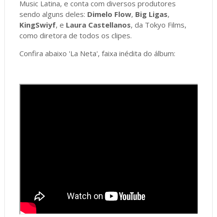
Music Latina, e conta com diversos produtores
sendo alguns deles:
Dimelo Flow
,
Big Ligas
,
KingSwiyf
, e
Laura Castellanos
, da Tokyo Films,
como diretora de todos os clipes.
Confira abaixo 'La Neta', faixa inédita do álbum: