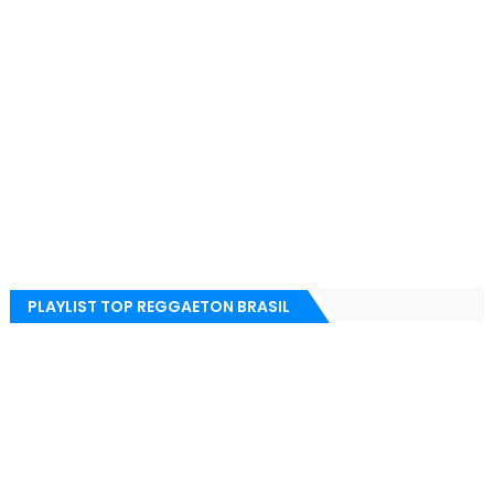
PLAYLIST TOP REGGAETON BRASIL