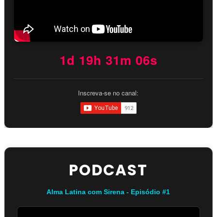
1d 19h 31m 06s
Inscreva-se no canal:
PODCAST
Alma Latina com Sirena - Episódio #1