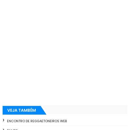
VEJA TAMBÉM
ENCONTRO DE REGGAETONEIROS WEB