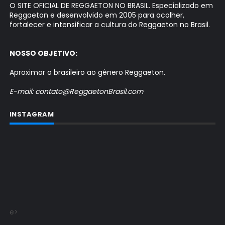
O SITE OFICIAL DE REGGAETON NO BRASIL. Especializado em
Reggaeton e desenvolvido em 2005 para acolher,
fortalecer e intensificar a cultura do Reggaeton no Brasil.
NOSSO OBJETIVO:
Aproximar o brasileiro ao gênero Reggaeton.
E-mail: contato@ReggaetonBrasil.com
INSTAGRAM
e>