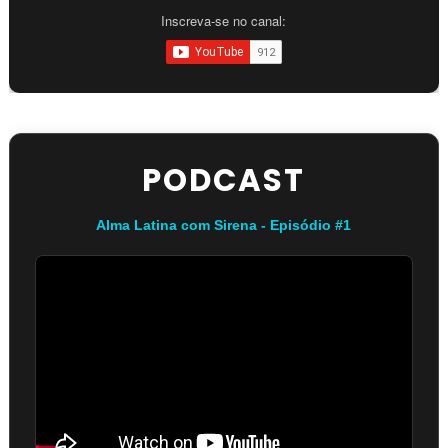
Inscreva-se no canal:
PODCAST
Alma Latina com Sirena - Episódio #1