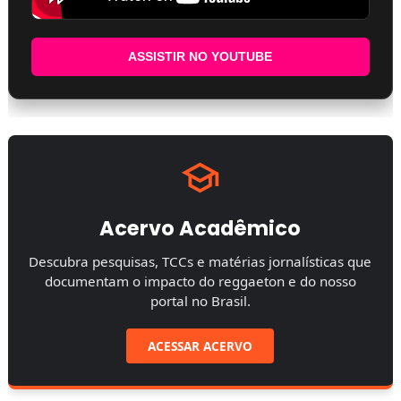
ASSISTIR NO YOUTUBE
Acervo Acadêmico
Descubra pesquisas, TCCs e matérias jornalísticas que
documentam o impacto do reggaeton e do nosso
portal no Brasil.
ACESSAR ACERVO