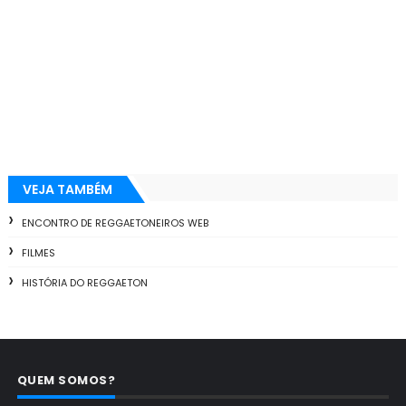
VEJA TAMBÉM
ENCONTRO DE REGGAETONEIROS WEB
FILMES
HISTÓRIA DO REGGAETON
QUEM SOMOS?