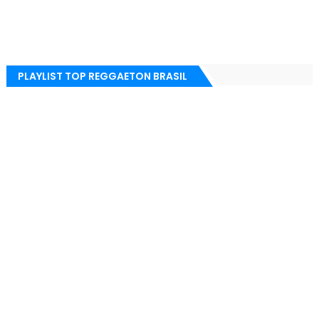
PLAYLIST TOP REGGAETON BRASIL