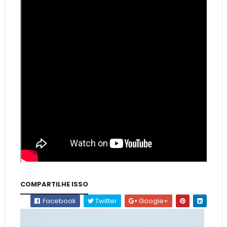
COMPARTILHE ISSO
Facebook
Twitter
Google+