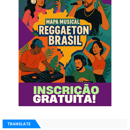
TRANSLATE