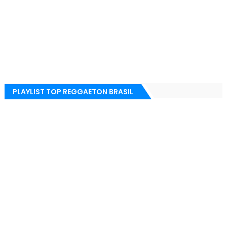
PLAYLIST TOP REGGAETON BRASIL