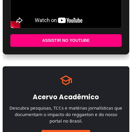
ASSISTIR NO YOUTUBE
Acervo Acadêmico
Descubra pesquisas, TCCs e matérias jornalísticas que
documentam o impacto do reggaeton e do nosso
portal no Brasil.