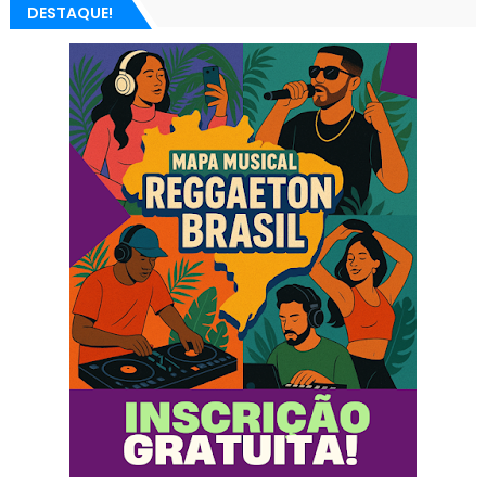
DESTAQUE!