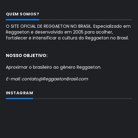
QUEM SOMOS?
O SITE OFICIAL DE REGGAETON NO BRASIL. Especializado em
Reggaeton e desenvolvido em 2005 para acolher,
fortalecer e intensificar a cultura do Reggaeton no Brasil.
NOSSO OBJETIVO:
Aproximar o brasileiro ao gênero Reggaeton.
E-mail: contato@ReggaetonBrasil.com
INSTAGRAM