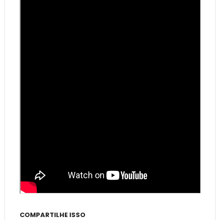
COMPARTILHE ISSO