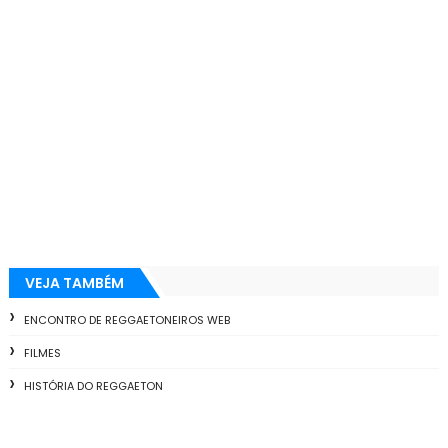
VEJA TAMBÉM
ENCONTRO DE REGGAETONEIROS WEB
FILMES
HISTÓRIA DO REGGAETON