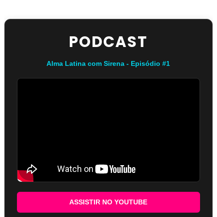
PODCAST
Alma Latina com Sirena - Episódio #1
ASSISTIR NO YOUTUBE