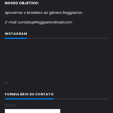
NOSSO OBJETIVO:
Aproximar o brasileiro ao gênero Reggaeton.
E-mail: contato@ReggaetonBrasil.com
INSTAGRAM
e>
FORMULÁRIO DE CONTATO
Nome