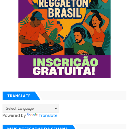
TRANSLATE
Powered by
Translate
MAIS ACESSADAS DA SEMANA