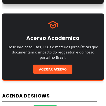
Acervo Acadêmico
Descubra pesquisas, TCCs e matérias jornalísticas que
documentam o impacto do reggaeton e do nosso
portal no Brasil.
ACESSAR ACERVO
AGENDA DE SHOWS