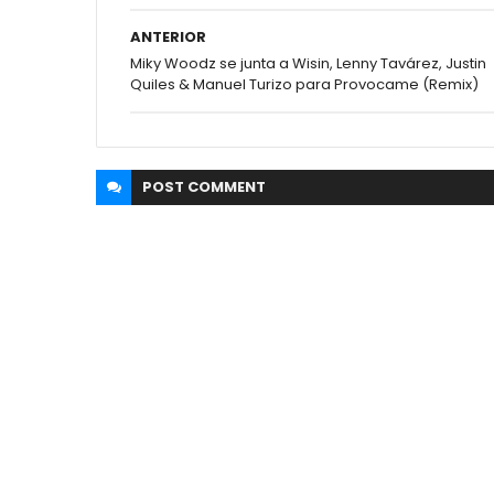
ANTERIOR
Miky Woodz se junta a Wisin, Lenny Tavárez, Justin
Quiles & Manuel Turizo para Provocame (Remix)
POST
COMMENT