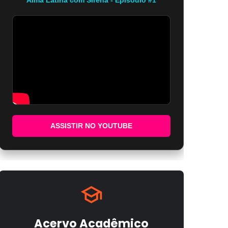
ASSISTIR NO YOUTUBE
Acervo Acadêmico