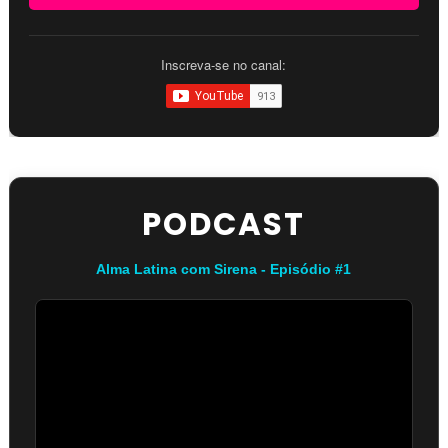
Inscreva-se no canal:
PODCAST
Alma Latina com Sirena - Episódio #1