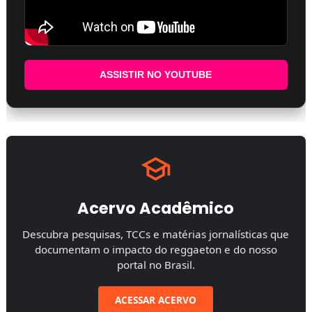
ASSISTIR NO YOUTUBE
Acervo Acadêmico
Descubra pesquisas, TCCs e matérias jornalísticas que
documentam o impacto do reggaeton e do nosso
portal no Brasil.
ACESSAR ACERVO