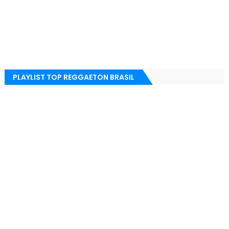
PLAYLIST TOP REGGAETON BRASIL