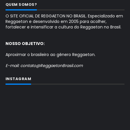
QUEM SOMOS?
O SITE OFICIAL DE REGGAETON NO BRASIL. Especializado em
Reggaeton e desenvolvido em 2005 para acolher,
fortalecer e intensificar a cultura do Reggaeton no Brasil.
NOSSO OBJETIVO:
Aproximar o brasileiro ao gênero Reggaeton.
E-mail: contato@ReggaetonBrasil.com
INSTAGRAM