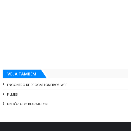
VEJA TAMBÉM
ENCONTRO DE REGGAETONEIROS WEB
FILMES
HISTÓRIA DO REGGAETON