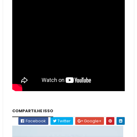
COMPARTILHE ISSO
Facebook
Twitter
Google+