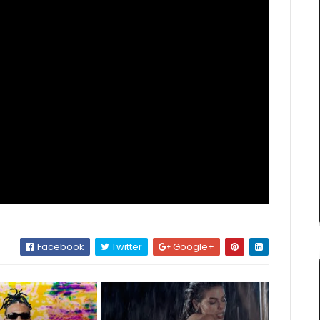
Facebook
Twitter
Google+