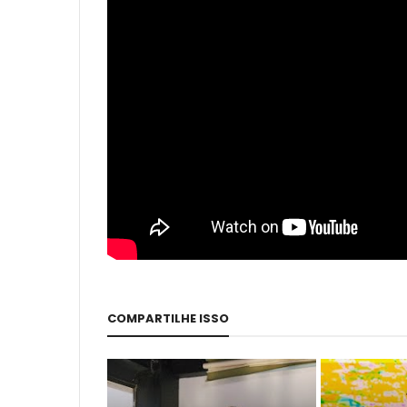
COMPARTILHE ISSO