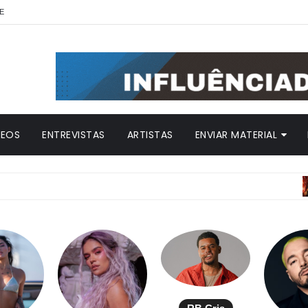
E
DEOS
ENTREVISTAS
ARTISTAS
ENVIAR MATERIAL
A