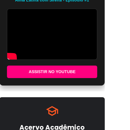
ASSISTIR NO YOUTUBE
Acervo Acadêmico