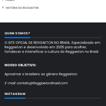
HISTÓRIA DO REGGAETON
QUEM SOMOS?
O SITE OFICIAL DE REGGAETON NO BRASIL. Especializado em
Reggaeton e desenvolvido em 2005 para acolher,
fortalecer e intensificar a cultura do Reggaeton no Brasil.
NOSSO OBJETIVO:
Aproximar o brasileiro ao gênero Reggaeton.
E-mail: contato@ReggaetonBrasil.com
INSTAGRAM