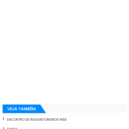
VEJA TAMBÉM
ENCONTRO DE REGGAETONEIROS WEB
FILMES