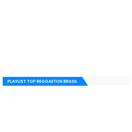
PLAYLIST TOP REGGAETON BRASIL