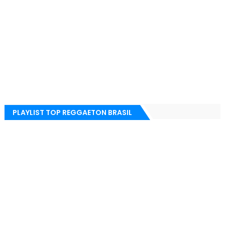
PLAYLIST TOP REGGAETON BRASIL