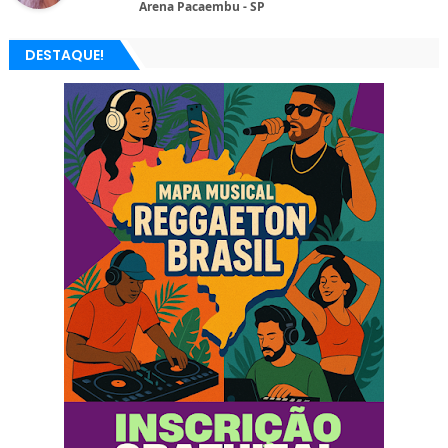
Arena Pacaembu - SP
DESTAQUE!