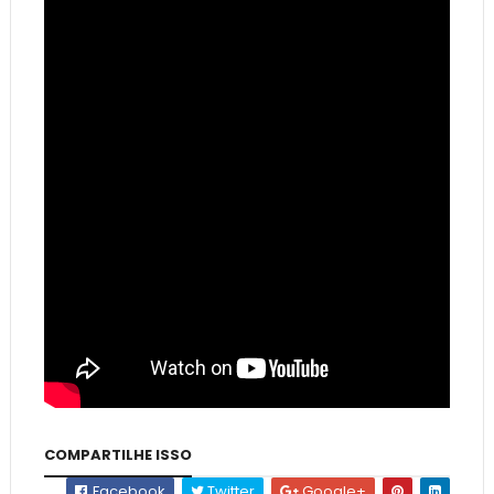
COMPARTILHE ISSO
Facebook
Twitter
Google+