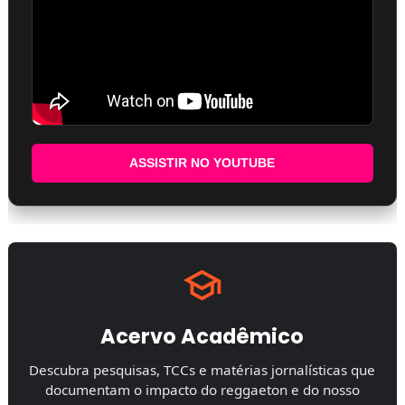
ASSISTIR NO YOUTUBE
Acervo Acadêmico
Descubra pesquisas, TCCs e matérias jornalísticas que
documentam o impacto do reggaeton e do nosso