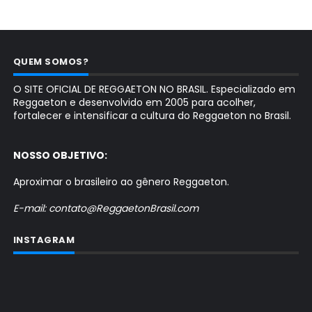
QUEM SOMOS?
O SITE OFICIAL DE REGGAETON NO BRASIL. Especializado em
Reggaeton e desenvolvido em 2005 para acolher,
fortalecer e intensificar a cultura do Reggaeton no Brasil.
NOSSO OBJETIVO:
Aproximar o brasileiro ao gênero Reggaeton.
E-mail: contato@ReggaetonBrasil.com
INSTAGRAM