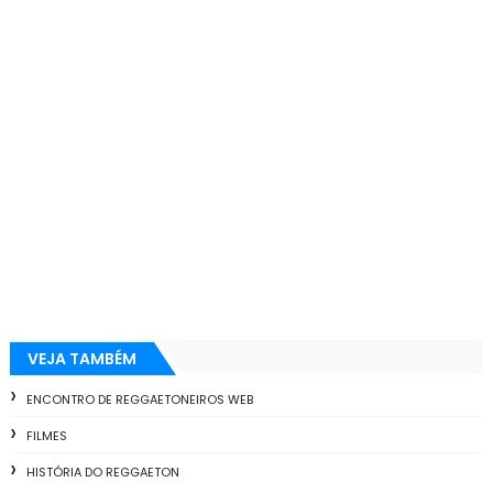
VEJA TAMBÉM
ENCONTRO DE REGGAETONEIROS WEB
FILMES
HISTÓRIA DO REGGAETON