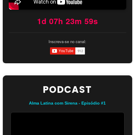
1d 07h 23m 59s
Inscreva-se no canal:
PODCAST
Alma Latina com Sirena - Episódio #1