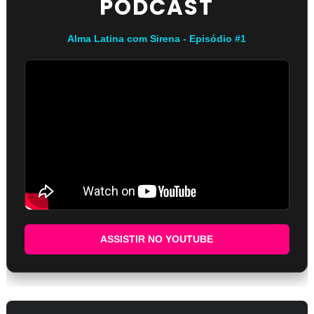
PODCAST
Alma Latina com Sirena - Episódio #1
ASSISTIR NO YOUTUBE