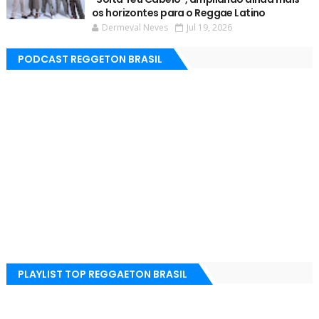
os horizontes para o Reggae Latino
Dermeval Neves
Jul 19, 2026
PODCAST REGGETON BRASIL
PLAYLIST TOP REGGAETON BRASIL