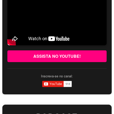
ASSISTA NO YOUTUBE!
Inscreva-se no canal: