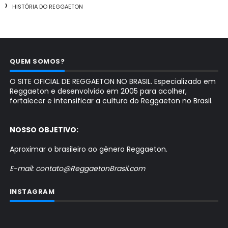
HISTÓRIA DO REGGAETON
QUEM SOMOS?
O SITE OFICIAL DE REGGAETON NO BRASIL. Especializado em
Reggaeton e desenvolvido em 2005 para acolher,
fortalecer e intensificar a cultura do Reggaeton no Brasil.
NOSSO OBJETIVO:
Aproximar o brasileiro ao gênero Reggaeton.
E-mail: contato@ReggaetonBrasil.com
INSTAGRAM