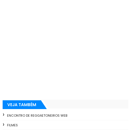
VEJA TAMBÉM
ENCONTRO DE REGGAETONEIROS WEB
FILMES