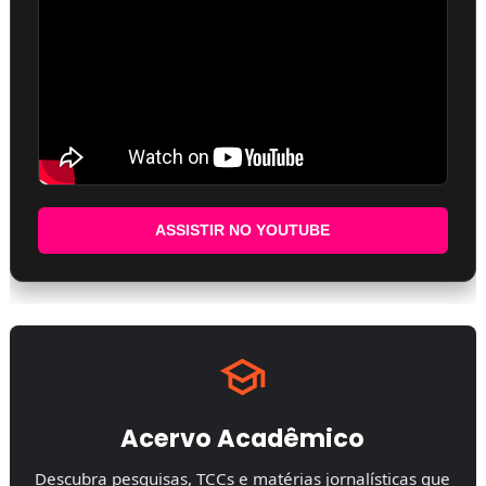
ASSISTIR NO YOUTUBE
Acervo Acadêmico
Descubra pesquisas, TCCs e matérias jornalísticas que