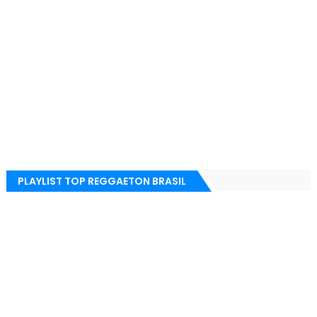
PLAYLIST TOP REGGAETON BRASIL