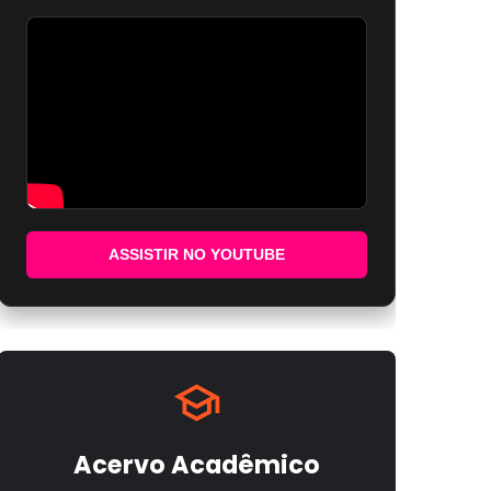
ASSISTIR NO YOUTUBE
Acervo Acadêmico