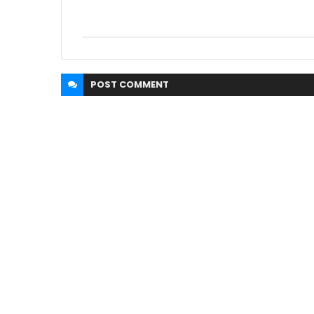
POST
COMMENT