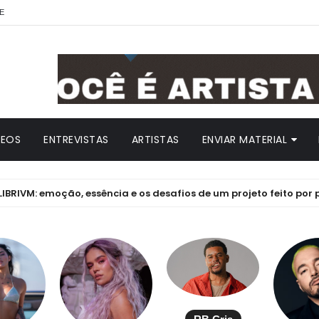
E
DEOS
ENTREVISTAS
ARTISTAS
ENVIAR MATERIAL
 emoção, essência e os desafios de um projeto feito por paixão 