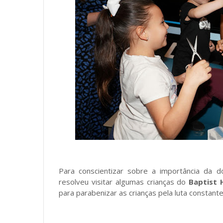
Para conscientizar sobre a importância da d
resolveu visitar algumas crianças do
Baptist 
para parabenizar as crianças pela luta constant