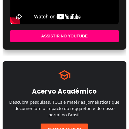
ASSISTIR NO YOUTUBE
Acervo Acadêmico
Descubra pesquisas, TCCs e matérias jornalísticas que
documentam o impacto do reggaeton e do nosso
portal no Brasil.