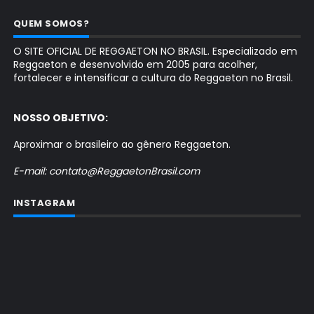
QUEM SOMOS?
O SITE OFICIAL DE REGGAETON NO BRASIL. Especializado em
Reggaeton e desenvolvido em 2005 para acolher,
fortalecer e intensificar a cultura do Reggaeton no Brasil.
NOSSO OBJETIVO:
Aproximar o brasileiro ao gênero Reggaeton.
E-mail: contato@ReggaetonBrasil.com
INSTAGRAM