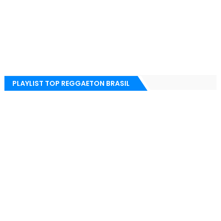
PLAYLIST TOP REGGAETON BRASIL