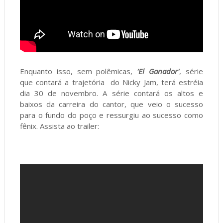
Enquanto isso, sem polêmicas,
'El Ganador'
, série
que contará a trajetória do Nicky Jam, terá estréia
dia 30 de novembro. A série contará os altos e
baixos da carreira do cantor, que veio o sucesso
para o fundo do poço e ressurgiu ao sucesso como
fênix. Assista ao trailer: