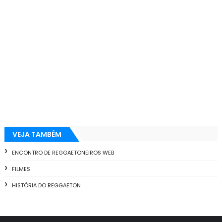
VEJA TAMBÉM
ENCONTRO DE REGGAETONEIROS WEB
FILMES
HISTÓRIA DO REGGAETON