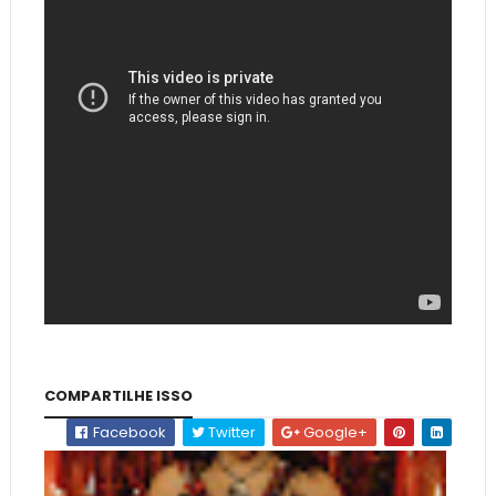
COMPARTILHE ISSO
Facebook
Twitter
Google+