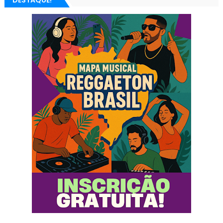
DESTAQUE!