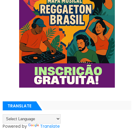
TRANSLATE
Powered by
Translate