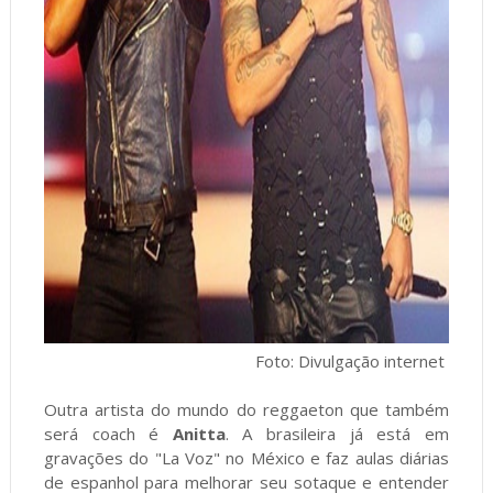
Foto: Divulgação internet
Outra artista do mundo do reggaeton que também
será coach é
Anitta
. A brasileira já está em
gravações do "La Voz" no México e faz aulas diárias
de espanhol para melhorar seu sotaque e entender