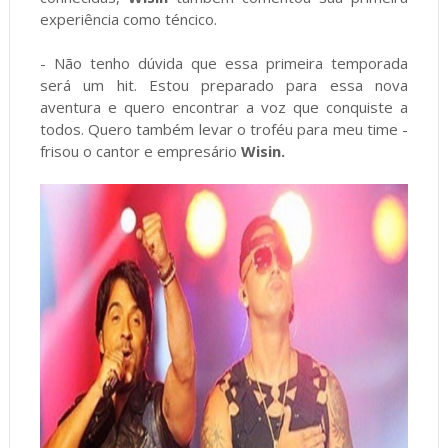
experiência como téncico.
- Não tenho dúvida que essa primeira temporada
será um hit. Estou preparado para essa nova
aventura e quero encontrar a voz que conquiste a
todos. Quero também levar o troféu para meu time -
frisou o cantor e empresário
Wisin.