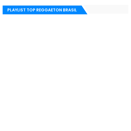
PLAYLIST TOP REGGAETON BRASIL