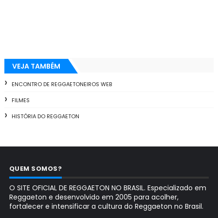
VEJA TAMBÉM
ENCONTRO DE REGGAETONEIROS WEB
FILMES
HISTÓRIA DO REGGAETON
QUEM SOMOS?
O SITE OFICIAL DE REGGAETON NO BRASIL. Especializado em
Reggaeton e desenvolvido em 2005 para acolher,
fortalecer e intensificar a cultura do Reggaeton no Brasil.