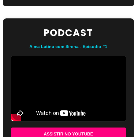
PODCAST
Alma Latina com Sirena - Episódio #1
ASSISTIR NO YOUTUBE