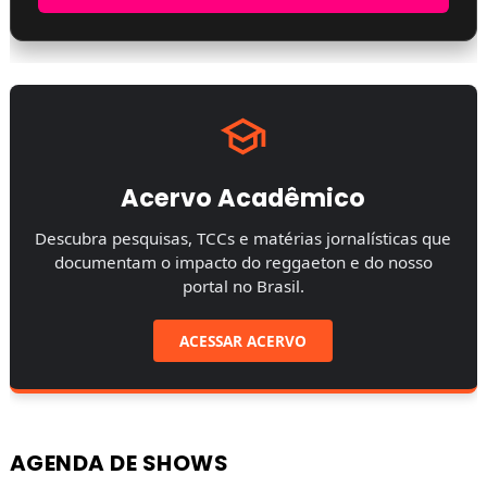
Acervo Acadêmico
Descubra pesquisas, TCCs e matérias jornalísticas que
documentam o impacto do reggaeton e do nosso
portal no Brasil.
ACESSAR ACERVO
AGENDA DE SHOWS