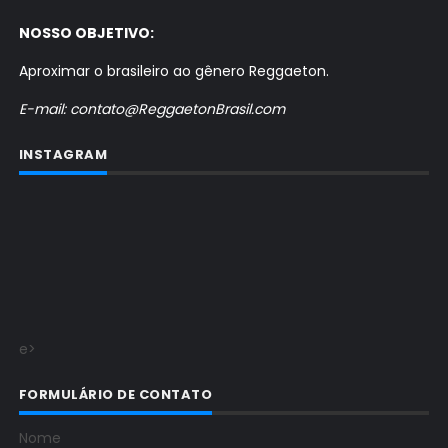
NOSSO OBJETIVO:
Aproximar o brasileiro ao gênero Reggaeton.
E-mail: contato@ReggaetonBrasil.com
INSTAGRAM
e>
FORMULÁRIO DE CONTATO
Nome