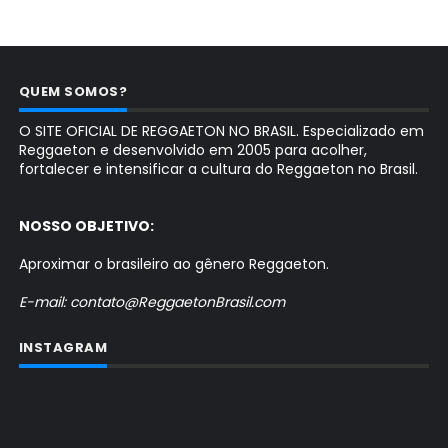
QUEM SOMOS?
O SITE OFICIAL DE REGGAETON NO BRASIL. Especializado em
Reggaeton e desenvolvido em 2005 para acolher,
fortalecer e intensificar a cultura do Reggaeton no Brasil.
NOSSO OBJETIVO:
Aproximar o brasileiro ao gênero Reggaeton.
E-mail: contato@ReggaetonBrasil.com
INSTAGRAM