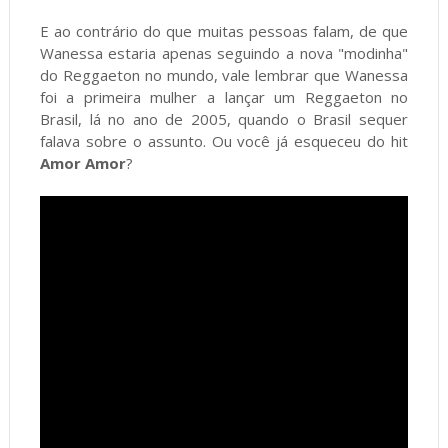
E ao contrário do que muitas pessoas falam, de que
Wanessa estaria apenas seguindo a nova "modinha"
do Reggaeton no mundo, vale lembrar que Wanessa
foi a primeira mulher a lançar um Reggaeton no
Brasil, lá no ano de 2005, quando o Brasil sequer
falava sobre o assunto. Ou você já esqueceu do hit
Amor Amor
?