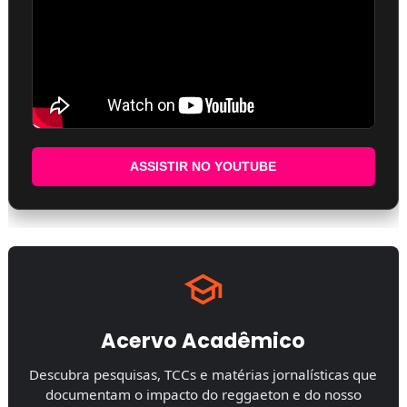
ASSISTIR NO YOUTUBE
Acervo Acadêmico
Descubra pesquisas, TCCs e matérias jornalísticas que
documentam o impacto do reggaeton e do nosso