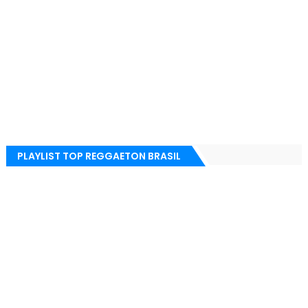
PLAYLIST TOP REGGAETON BRASIL