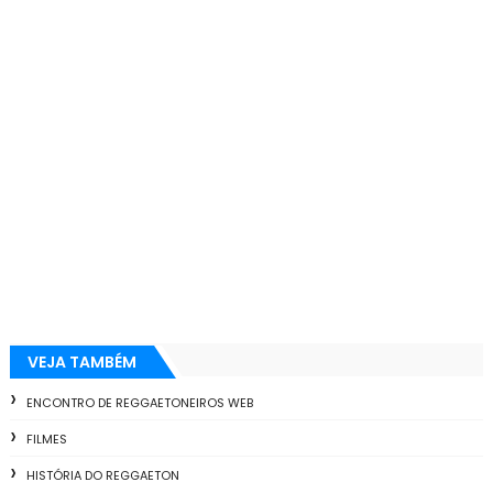
VEJA TAMBÉM
ENCONTRO DE REGGAETONEIROS WEB
FILMES
HISTÓRIA DO REGGAETON