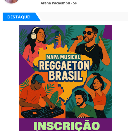
Arena Pacaembu - SP
DESTAQUE!