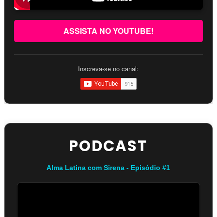
ASSISTA NO YOUTUBE!
Inscreva-se no canal:
PODCAST
Alma Latina com Sirena - Episódio #1