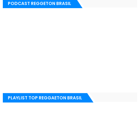
PODCAST REGGETON BRASIL
PLAYLIST TOP REGGAETON BRASIL