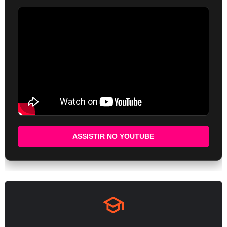
ASSISTIR NO YOUTUBE