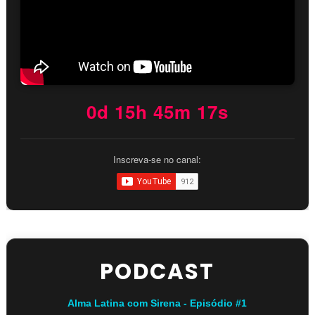
0d 15h 45m 16s
Inscreva-se no canal:
PODCAST
Alma Latina com Sirena - Episódio #1