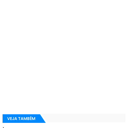
VEJA TAMBÉM