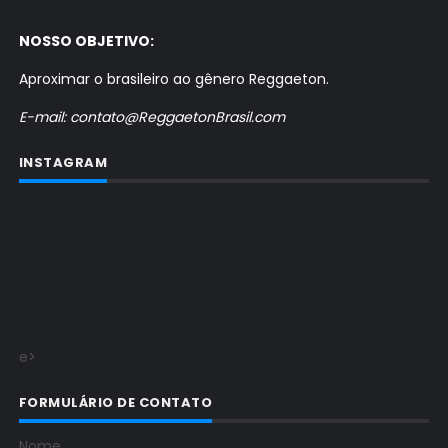
NOSSO OBJETIVO:
Aproximar o brasileiro ao gênero Reggaeton.
E-mail: contato@ReggaetonBrasil.com
INSTAGRAM
e>
FORMULÁRIO DE CONTATO
Nome