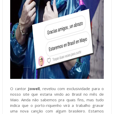
O cantor
Jowell
, revelou com exclusividade para o
nosso site que estaria vindo ao Brasil no mês de
Maio. Ainda não sabemos pra quais fins, mas tudo
indica que o porto-riquenho virá a trabalho gravar
uma nova canção com algum brasileiro. Estamos