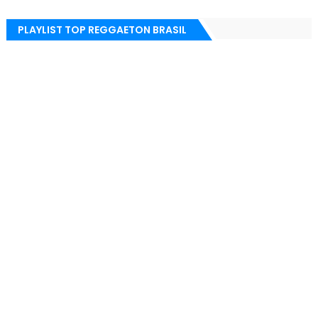
PLAYLIST TOP REGGAETON BRASIL