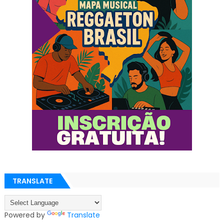
TRANSLATE
Powered by
Translate