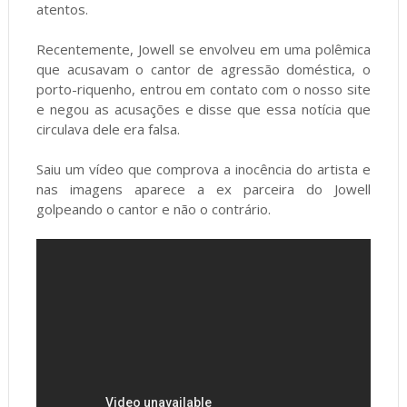
atentos.
Recentemente, Jowell se envolveu em uma polêmica
que acusavam o cantor de agressão doméstica, o
porto-riquenho, entrou em contato com o nosso site
e negou as acusações e disse que essa notícia que
circulava dele era falsa.
Saiu um vídeo que comprova a inocência do artista e
nas imagens aparece a ex parceira do Jowell
golpeando o cantor e não o contrário.