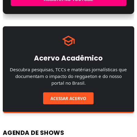
Acervo Acadêmico
Descubra pesquisas, TCCs e matérias jornalísticas que
documentam o impacto do reggaeton e do nosso
portal no Brasil.
ACESSAR ACERVO
AGENDA DE SHOWS