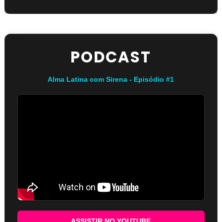
PODCAST
Alma Latina com Sirena - Episódio #1
ASSISTIR NO YOUTUBE