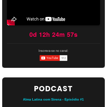
0d 12h 24m 57s
Inscreva-se no canal:
PODCAST
Alma Latina com Sirena - Episódio #1