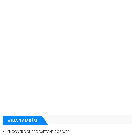
VEJA TAMBÉM
ENCONTRO DE REGGAETONEIROS WEB