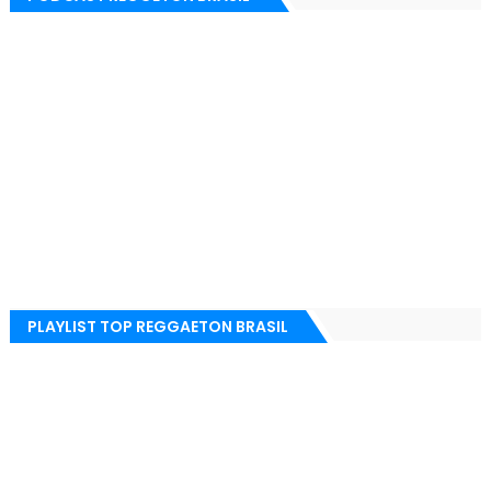
PLAYLIST TOP REGGAETON BRASIL