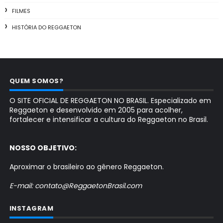
FILMES
HISTÓRIA DO REGGAETON
QUEM SOMOS?
O SITE OFICIAL DE REGGAETON NO BRASIL. Especializado em
Reggaeton e desenvolvido em 2005 para acolher,
fortalecer e intensificar a cultura do Reggaeton no Brasil.
NOSSO OBJETIVO:
Aproximar o brasileiro ao gênero Reggaeton.
E-mail: contato@ReggaetonBrasil.com
INSTAGRAM