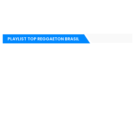
PLAYLIST TOP REGGAETON BRASIL