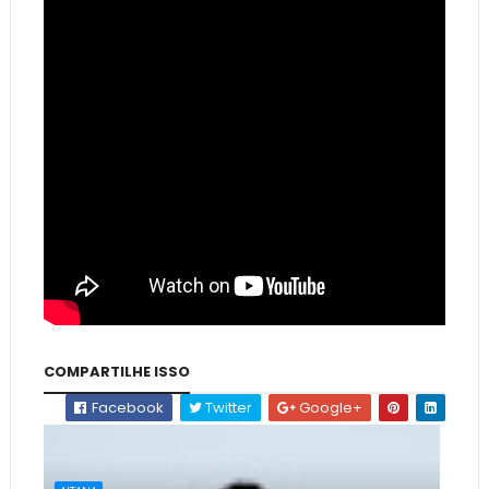
COMPARTILHE ISSO
Facebook
Twitter
Google+