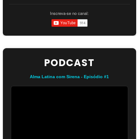
Inscreva-se no canal:
PODCAST
Alma Latina com Sirena - Episódio #1