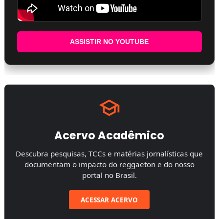
ASSISTIR NO YOUTUBE
Acervo Acadêmico
Descubra pesquisas, TCCs e matérias jornalísticas que
documentam o impacto do reggaeton e do nosso
portal no Brasil.
ACESSAR ACERVO