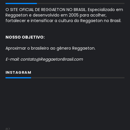
O SITE OFICIAL DE REGGAETON NO BRASIL. Especializado em
Reggaeton e desenvolvido em 2005 para acolher,
fortalecer e intensificar a cultura do Reggaeton no Brasil.
NOSSO OBJETIVO:
Aproximar o brasileiro ao gênero Reggaeton.
E-mail: contato@ReggaetonBrasil.com
INSTAGRAM
e>