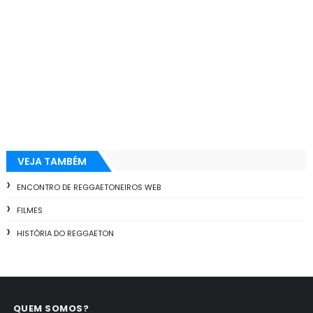
VEJA TAMBÉM
ENCONTRO DE REGGAETONEIROS WEB
FILMES
HISTÓRIA DO REGGAETON
QUEM SOMOS?