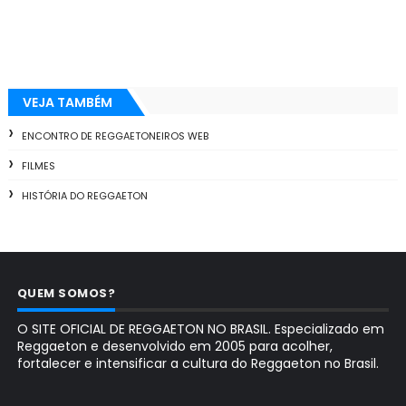
VEJA TAMBÉM
ENCONTRO DE REGGAETONEIROS WEB
FILMES
HISTÓRIA DO REGGAETON
QUEM SOMOS?
O SITE OFICIAL DE REGGAETON NO BRASIL. Especializado em
Reggaeton e desenvolvido em 2005 para acolher,
fortalecer e intensificar a cultura do Reggaeton no Brasil.