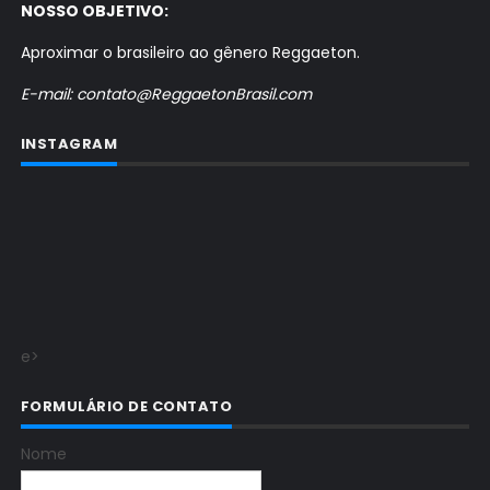
NOSSO OBJETIVO:
Aproximar o brasileiro ao gênero Reggaeton.
E-mail: contato@ReggaetonBrasil.com
INSTAGRAM
e>
FORMULÁRIO DE CONTATO
Nome