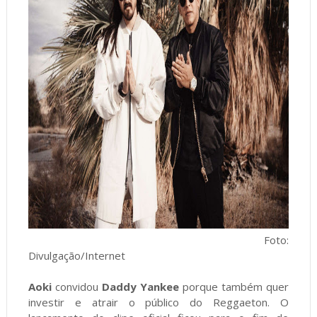
Foto:
Divulgação/Internet
Aoki
convidou
Daddy Yankee
porque também quer
investir e atrair o público do Reggaeton. O