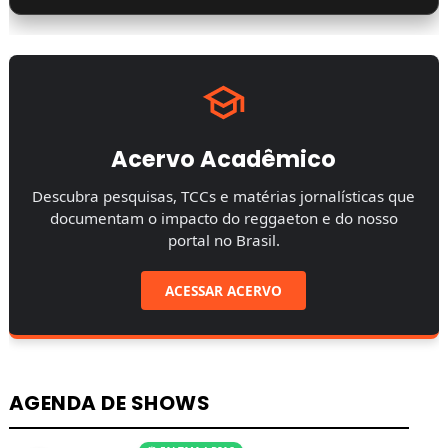
Acervo Acadêmico
Descubra pesquisas, TCCs e matérias jornalísticas que
documentam o impacto do reggaeton e do nosso
portal no Brasil.
ACESSAR ACERVO
AGENDA DE SHOWS