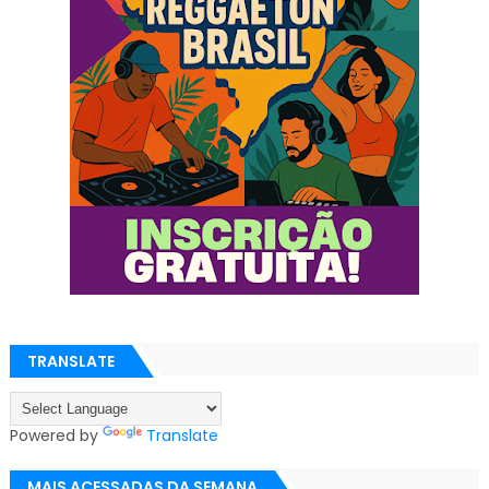
TRANSLATE
Powered by
Translate
MAIS ACESSADAS DA SEMANA