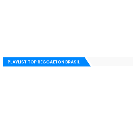
PLAYLIST TOP REGGAETON BRASIL