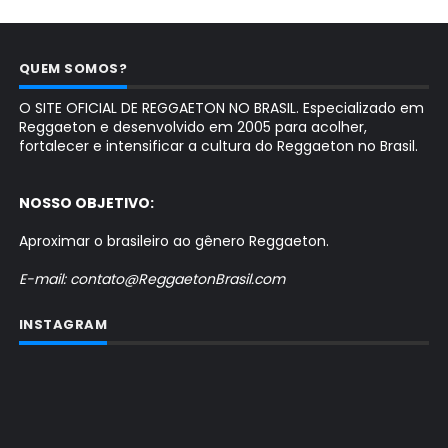
QUEM SOMOS?
O SITE OFICIAL DE REGGAETON NO BRASIL. Especializado em
Reggaeton e desenvolvido em 2005 para acolher,
fortalecer e intensificar a cultura do Reggaeton no Brasil.
NOSSO OBJETIVO:
Aproximar o brasileiro ao gênero Reggaeton.
E-mail: contato@ReggaetonBrasil.com
INSTAGRAM