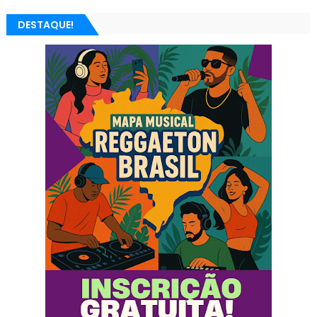
DESTAQUE!