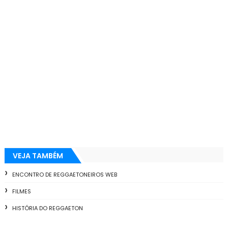
VEJA TAMBÉM
ENCONTRO DE REGGAETONEIROS WEB
FILMES
HISTÓRIA DO REGGAETON