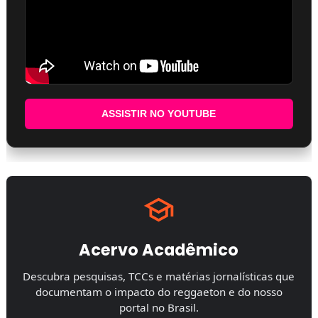
ASSISTIR NO YOUTUBE
Acervo Acadêmico
Descubra pesquisas, TCCs e matérias jornalísticas que
documentam o impacto do reggaeton e do nosso
portal no Brasil.