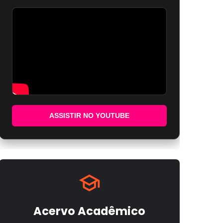
ASSISTIR NO YOUTUBE
Acervo Acadêmico