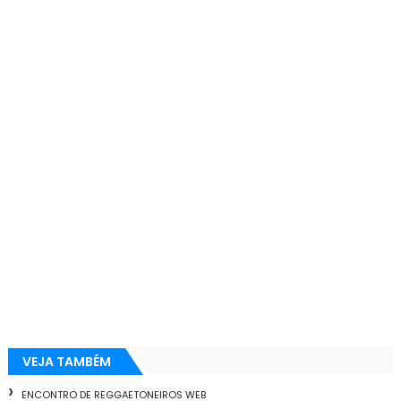
VEJA TAMBÉM
ENCONTRO DE REGGAETONEIROS WEB