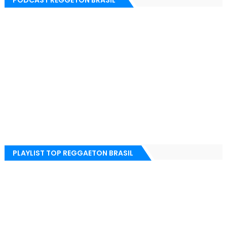
PLAYLIST TOP REGGAETON BRASIL