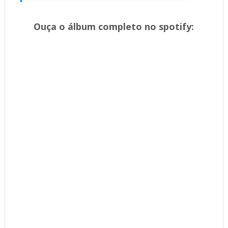
Ouça o álbum completo no spotify: