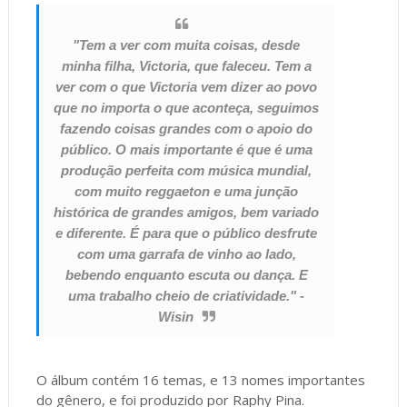
"Tem a ver com muita coisas, desde
minha filha, Victoria, que faleceu. Tem a
ver com o que Victoria vem dizer ao povo
que no importa o que aconteça, seguimos
fazendo coisas grandes com o apoio do
público. O mais importante é que é uma
produção perfeita com música mundial,
com muito reggaeton e uma junção
histórica de grandes amigos, bem variado
e diferente. É para que o público desfrute
com uma garrafa de vinho ao lado,
bebendo enquanto escuta ou dança. E
uma trabalho cheio de criatividade." -
Wisin
O álbum contém 16 temas, e 13 nomes importantes
do gênero, e foi produzido por Raphy Pina.