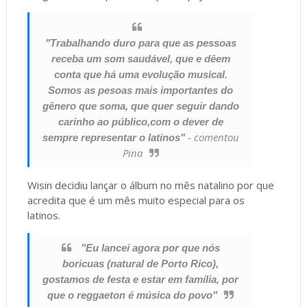
"Trabalhando duro para que as pessoas
receba um som saudável, que e dêem
conta que há uma evolução musical.
Somos as pesoas mais importantes do
gênero que soma, que quer seguir dando
carinho ao público,com o dever de
- comentou
sempre representar o latinos"
Pina
Wisin decidiu lançar o álbum no mês natalino por que
acredita que é um mês muito especial para os
latinos.
"Eu lancei agora por que nós
boricuas (natural de Porto Rico),
gostamos de festa e estar em família, por
que o reggaeton é música do povo"