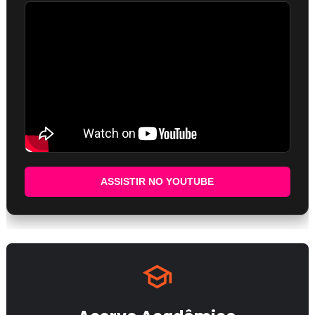
ASSISTIR NO YOUTUBE