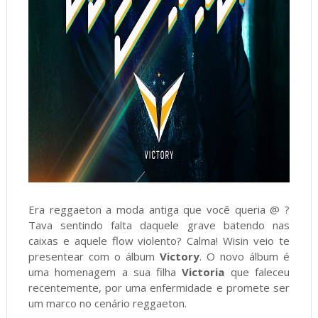
Era reggaeton a moda antiga que você queria @ ?
Tava sentindo falta daquele grave batendo nas
caixas e aquele flow violento? Calma! Wisin veio te
presentear com o álbum
Victory
. O novo álbum é
uma homenagem a sua filha
Victoria
que faleceu
recentemente, por uma enfermidade e promete ser
um marco no cenário reggaeton.