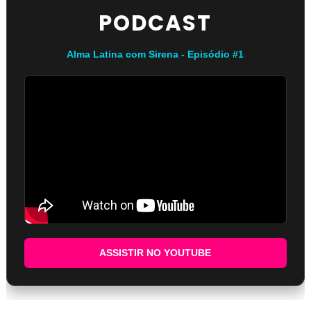
PODCAST
Alma Latina com Sirena - Episódio #1
ASSISTIR NO YOUTUBE