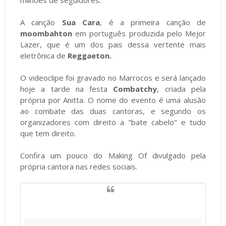
A canção
Sua Cara
, é a primeira canção de
moombahton
em português produzida pelo Mejor
Lazer, que é um dos pais dessa vertente mais
eletrônica de
Reggaeton.
O videoclipe foi gravado no Marrocos e será lançado
hoje a tarde na festa
Combatchy
, criada pela
própria por Anitta. O nome do evento é uma alusão
ao combate das duas cantoras, e segundo os
organizadores com direito a "bate cabelo" e tudo
que tem direito.
Confira um pouco do Making Of divulgado pela
própria cantora nas redes sociais.