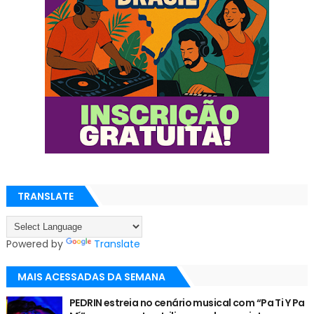
TRANSLATE
Powered by
Translate
MAIS ACESSADAS DA SEMANA
PEDRIN estreia no cenário musical com “Pa Ti Y Pa