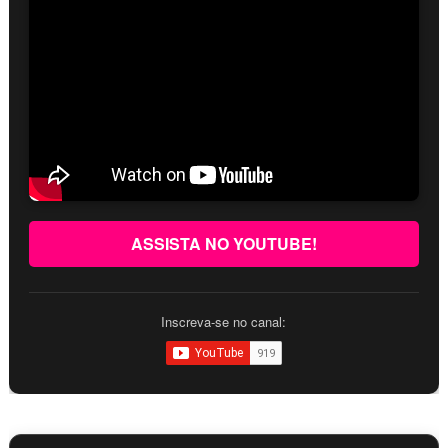
ASSISTA NO YOUTUBE!
Inscreva-se no canal: