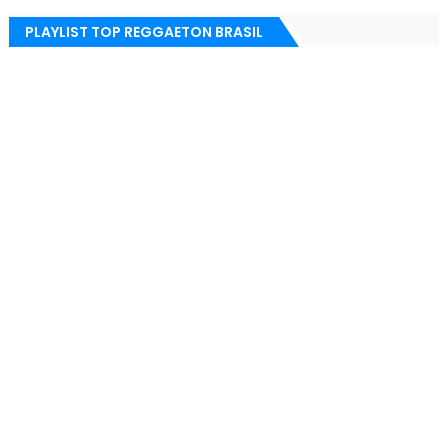
PLAYLIST TOP REGGAETON BRASIL