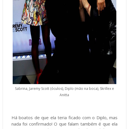
Sabrina, Jaremy Scott (óculos), Diplo (mão na boca), Skrillex e
Anitta
Há boatos de que ela teria ficado com o Diplo, mas
nada foi confirmado! O que falam também é que ela