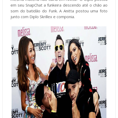
em seu SnapChat a funkeira descendo até o chão ao
som do batidão do Funk. A Anitta postou uma foto
junto com Diplo Skrillex e componia.