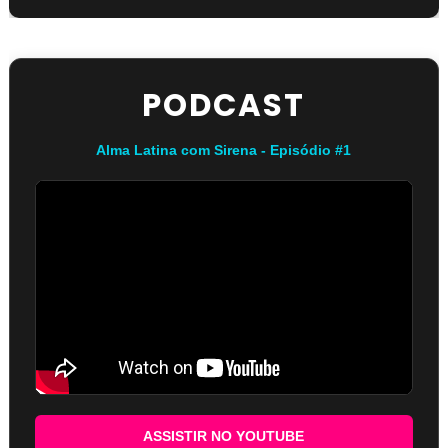
PODCAST
Alma Latina com Sirena - Episódio #1
ASSISTIR NO YOUTUBE