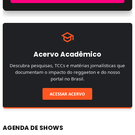
Acervo Acadêmico
Descubra pesquisas, TCCs e matérias jornalísticas que
documentam o impacto do reggaeton e do nosso
portal no Brasil.
ACESSAR ACERVO
AGENDA DE SHOWS