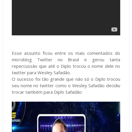
Esse assunto ficou entre os mais comentados do
microblog Twitter no Brasil e gerou tanta
repercussão que até o Diplo trocou o nome dele no
twitter para Wesley Safadão.
O sucesso foi tão grande que não só o Diplo trocou
seu nome no twitter como o Wesley Safadão decidiu
trocar também para Diplo Safadão: