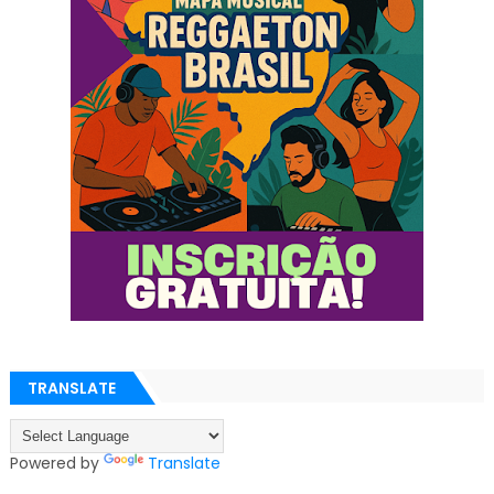
TRANSLATE
Powered by
Translate