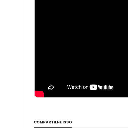
COMPARTILHE ISSO