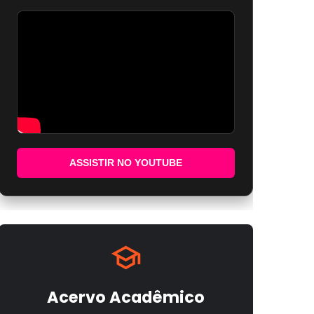
ASSISTIR NO YOUTUBE
Acervo Acadêmico