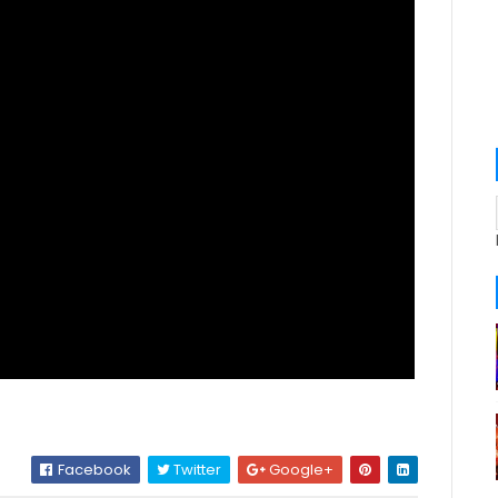
Facebook
Twitter
Google+