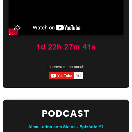
1d 22h 27m 40s
Inscreva-se no canal:
PODCAST
Alma Latina com Sirena - Episódio #1