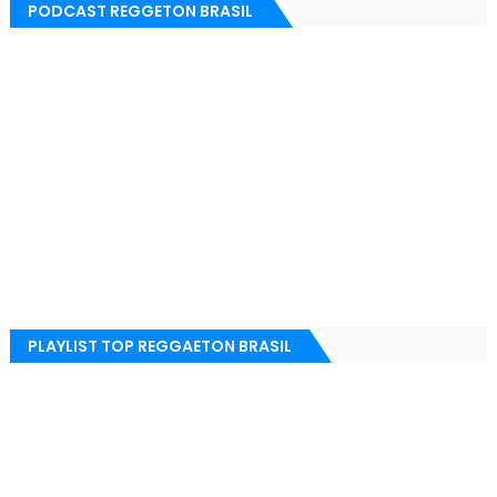
PODCAST REGGETON BRASIL
PLAYLIST TOP REGGAETON BRASIL