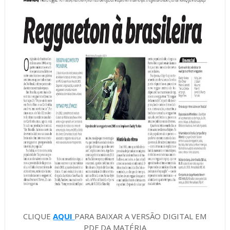
CLIQUE
AQUI
PARA BAIXAR A VERSÃO DIGITAL EM
PDF DA MATÉRIA