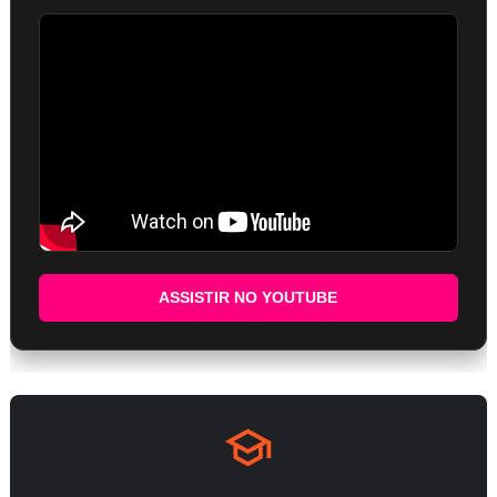
ASSISTIR NO YOUTUBE