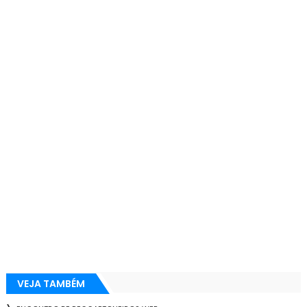
VEJA TAMBÉM