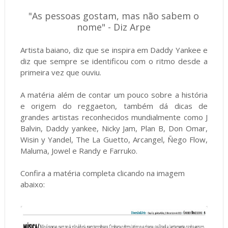
"As pessoas gostam, mas não sabem o
nome"
- Diz Arpe
Artista baiano, diz que se inspira em Daddy Yankee e
diz que sempre se identificou com o ritmo desde a
primeira vez que ouviu.
A matéria além de contar um pouco sobre a história
e origem do reggaeton, também dá dicas de
grandes artistas reconhecidos mundialmente como J
Balvin, Daddy yankee, Nicky Jam, Plan B, Don Omar,
Wisin y Yandel, The La Guetto, Arcangel, Ñego Flow,
Maluma, Jowel e Randy e Farruko.
Confira a matéria completa clicando na imagem
abaixo: