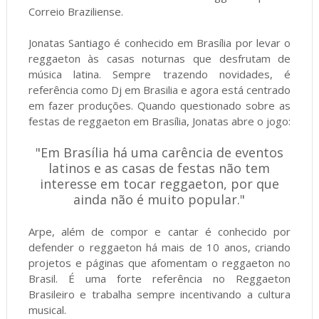
Correio Braziliense.
Jonatas Santiago é conhecido em Brasília por levar o
reggaeton às casas noturnas que desfrutam de
música latina. Sempre trazendo novidades, é
referência como Dj em Brasilia e agora está centrado
em fazer produções. Quando questionado sobre as
festas de reggaeton em Brasília, Jonatas abre o jogo:
"Em Brasília há uma carência de eventos
latinos e as casas de festas não tem
interesse em tocar reggaeton, por que
ainda não é muito popular."
Arpe, além de compor e cantar é conhecido por
defender o reggaeton há mais de 10 anos, criando
projetos e páginas que afomentam o reggaeton no
Brasil. É uma forte referência no Reggaeton
Brasileiro e trabalha sempre incentivando a cultura
musical.