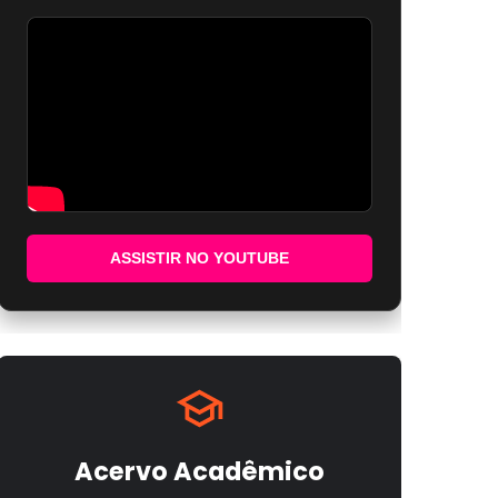
ASSISTIR NO YOUTUBE
Acervo Acadêmico