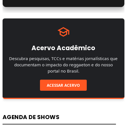
Acervo Acadêmico
Descubra pesquisas, TCCs e matérias jornalísticas que
documentam o impacto do reggaeton e do nosso
portal no Brasil.
ACESSAR ACERVO
AGENDA DE SHOWS