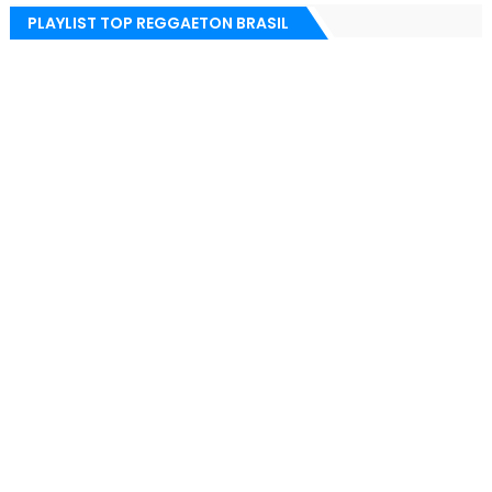
PLAYLIST TOP REGGAETON BRASIL