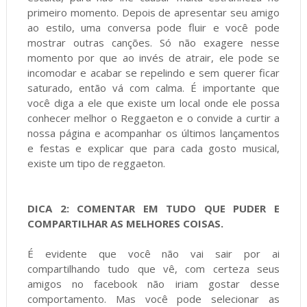
primeiro momento. Depois de apresentar seu amigo
ao estilo, uma conversa pode fluir e você pode
mostrar outras canções. Só não exagere nesse
momento por que ao invés de atrair, ele pode se
incomodar e acabar se repelindo e sem querer ficar
saturado, então vá com calma. É importante que
você diga a ele que existe um local onde ele possa
conhecer melhor o Reggaeton e o convide a curtir a
nossa página e acompanhar os últimos lançamentos
e festas e explicar que para cada gosto musical,
existe um tipo de reggaeton.
DICA 2: COMENTAR EM TUDO QUE PUDER E
COMPARTILHAR AS MELHORES COISAS.
É evidente que você não vai sair por ai
compartilhando tudo que vê, com certeza seus
amigos no facebook não iriam gostar desse
comportamento. Mas você pode selecionar as