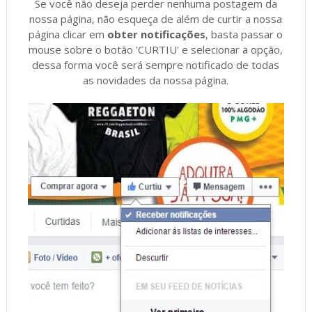
Se você não deseja perder nenhuma postagem da
nossa página, não esqueça de além de curtir a nossa
página clicar em
obter notificações
, basta passar o
mouse sobre o botão 'CURTIU' e selecionar a opção,
dessa forma você será sempre notificado de todas
as novidades da nossa página.