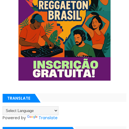
TRANSLATE
Powered by
Translate