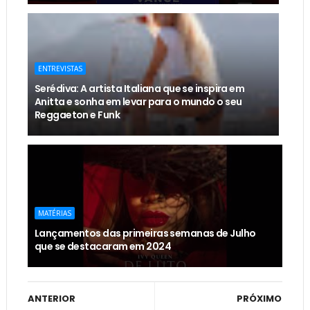
ENTREVISTAS
Serédiva: A artista Italiana que se inspira em
Anitta e sonha em levar para o mundo o seu
Reggaeton e Funk
MATÉRIAS
Lançamentos das primeiras semanas de Julho
que se destacaram em 2024
ANTERIOR
PRÓXIMO