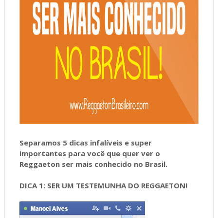
Separamos 5 dicas infalíveis e super
importantes para você que quer ver o
Reggaeton ser mais conhecido no Brasil.
DICA 1: SER UM TESTEMUNHA DO REGGAETON!