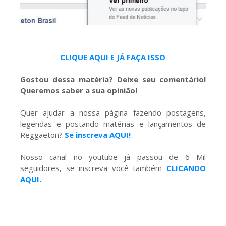
CLIQUE AQUI E JÁ FAÇA ISSO
Gostou dessa matéria? Deixe seu comentário!
Queremos saber a sua opinião!
Quer ajudar a nossa página fazendo postagens,
legendas e postando matérias e lançamentos de
Reggaeton?
Se inscreva AQUI!
Nosso canal no youtube já passou de 6 Mil
seguidores, se inscreva você também
CLICANDO
AQUI.