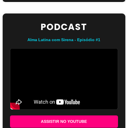
PODCAST
Alma Latina com Sirena - Episódio #1
ASSISTIR NO YOUTUBE