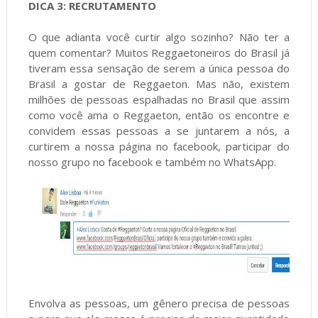
DICA 3: RECRUTAMENTO
O que adianta você curtir algo sozinho? Não ter a
quem comentar? Muitos Reggaetoneiros do Brasil já
tiveram essa sensação de serem a única pessoa do
Brasil a gostar de Reggaeton. Mas não, existem
milhões de pessoas espalhadas no Brasil que assim
como você ama o Reggaeton, então os encontre e
convidem essas pessoas a se juntarem a nós, a
curtirem a nossa página no facebook, participar do
nosso grupo no facebook e também no WhatsApp.
Envolva as pessoas, um gênero precisa de pessoas