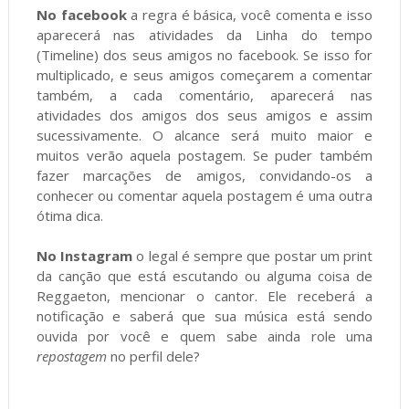
No facebook
a regra é básica, você comenta e isso
aparecerá nas atividades da Linha do tempo
(Timeline) dos seus amigos no facebook. Se isso for
multiplicado, e seus amigos começarem a comentar
também, a cada comentário, aparecerá nas
atividades dos amigos dos seus amigos e assim
sucessivamente. O alcance será muito maior e
muitos verão aquela postagem. Se puder também
fazer marcações de amigos, convidando-os a
conhecer ou comentar aquela postagem é uma outra
ótima dica.
No Instagram
o legal é sempre que postar um print
da canção que está escutando ou alguma coisa de
Reggaeton, mencionar o cantor. Ele receberá a
notificação e saberá que sua música está sendo
ouvida por você e quem sabe ainda role uma
repostagem
no perfil dele?