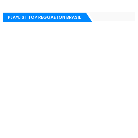
PLAYLIST TOP REGGAETON BRASIL