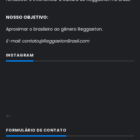
NOSSO OBJETIVO:
Aproximar o brasileiro ao gênero Reggaeton.
E-mail: contato@ReggaetonBrasil.com
INSTAGRAM
e>
FORMULÁRIO DE CONTATO