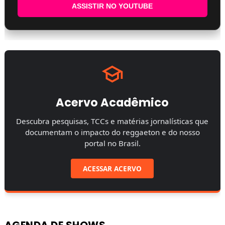
ASSISTIR NO YOUTUBE
Acervo Acadêmico
Descubra pesquisas, TCCs e matérias jornalísticas que
documentam o impacto do reggaeton e do nosso
portal no Brasil.
ACESSAR ACERVO
AGENDA DE SHOWS