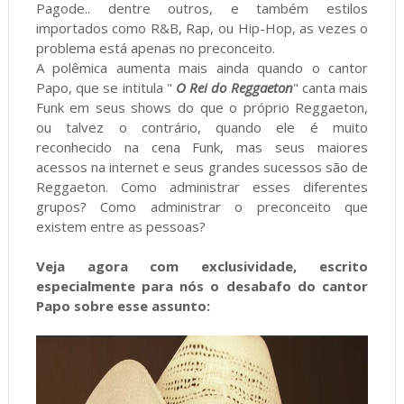
Pagode.. dentre outros, e também estilos
importados como R&B, Rap, ou Hip-Hop, as vezes o
problema está apenas no preconceito.
A polêmica aumenta mais ainda quando o cantor
Papo, que se intitula "
O Rei do Reggaeton
" canta mais
Funk em seus shows do que o próprio Reggaeton,
ou talvez o contrário, quando ele é muito
reconhecido na cena Funk, mas seus maiores
acessos na internet e seus grandes sucessos são de
Reggaeton. Como administrar esses diferentes
grupos? Como administrar o preconceito que
existem entre as pessoas?
Veja agora com exclusividade, escrito
especialmente para nós o desabafo do cantor
Papo sobre esse assunto: