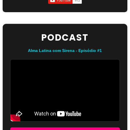
PODCAST
Alma Latina com Sirena - Episódio #1