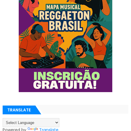
TRANSLATE
Powered by
Translate