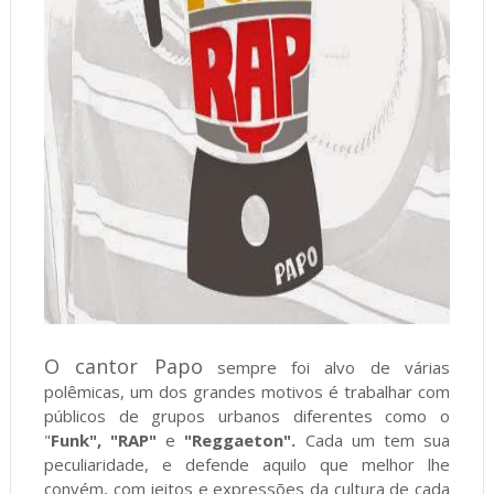
O cantor Papo
sempre foi alvo de várias
polêmicas, um dos grandes motivos é trabalhar com
públicos de grupos urbanos diferentes como o
"
Funk", "RAP"
e
"Reggaeton".
Cada um tem sua
peculiaridade, e defende aquilo que melhor lhe
convém, com jeitos e expressões da cultura de cada