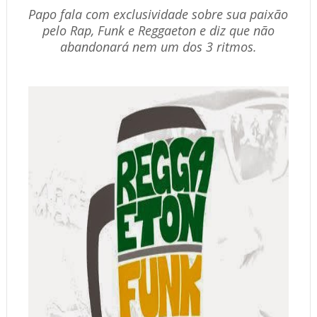
Papo fala com exclusividade sobre sua paixão
pelo Rap, Funk e Reggaeton e diz que não
abandonará nem um dos 3 ritmos.