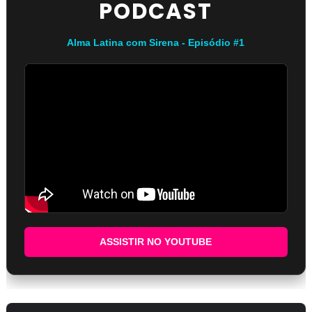
PODCAST
Alma Latina com Sirena - Episódio #1
ASSISTIR NO YOUTUBE