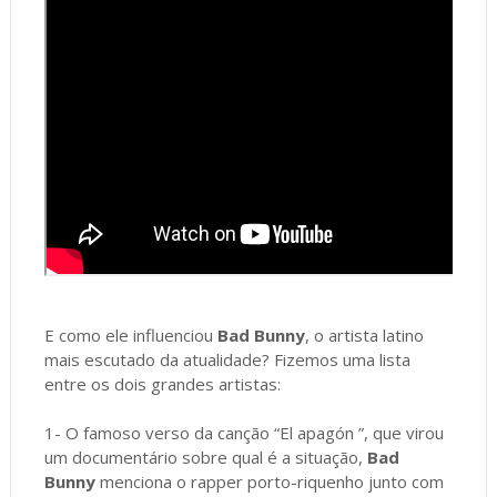
E como ele influenciou
Bad Bunny
, o artista latino
mais escutado da atualidade? Fizemos uma lista
entre os dois grandes artistas:
1- O famoso verso da canção “El apagón ”, que virou
um documentário sobre qual é a situação,
Bad
Bunny
menciona o rapper porto-riquenho junto com