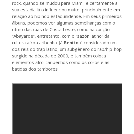
rock, quando se mudou para Miami, e certamente a
sua estadia lá o influenciou muito, principalmente em
relação ao hip hop estadunidense. Em seus primeiros
álbuns, podemos ver algumas semelhanças com o
ritmo das ruas de Costa Leste, como na canção
“Abayarde”, entretanto, com o “sazón latino” da
cultura afro-caribenha. Já
Benito
é considerado um
dos reis do trap latino, um subgênero do rap/hip-hop
surgido na década de 2000, e também coloca
elementos afro-caribenhos como os coros e as
batidas dos tambores.