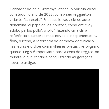
Ganhador de dois Grammys latinos, o boricua voltou
com tudo no ano de 2023, com o seu reggaeton
viciante “La receta”. Em suas letras , ele se auto
denomina “el papá de los pollitos”, como em: “Soy
adobo pa' los pollo', criollo”, fazendo uma clara
referência a cantores mais novos e inexperientes. O
flow, o ritmo, a referência do dembow dominicano
nas letras e o clipe com mulheres pretas , reforçam o
quanto
Tego
é importante para a cena do reggaeton
mundial e que continua conquistando as gerações
novas e antigas.