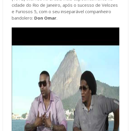
cidade do Rio de Janeiro, após o sucesso de Velozes
e Furiosos 5, com o seu inseparável companheiro
bandolero:
Don Omar
.