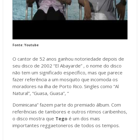
Fonte: Youtube
O cantor de 52 anos ganhou notoriedade depois de
seu disco de 2002 “El Abayarde” , o nome do disco
não tem um significado específico, mas que parece
fazer referência a um mosquito que incomoda os
moradores na ilha de Porto Rico. Singles como “Al
Natural”, “Guasa, Guasa”, “
Dominicana” fazem parte do premiado álbum. Com
referências de tambores e outros ritmos caribenhos,
o disco mostra que
Tego
é um dos mais
importantes reggaetoneros de todos os tempos.