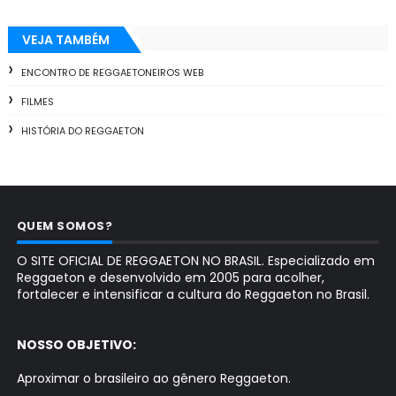
VEJA TAMBÉM
ENCONTRO DE REGGAETONEIROS WEB
FILMES
HISTÓRIA DO REGGAETON
QUEM SOMOS?
O SITE OFICIAL DE REGGAETON NO BRASIL. Especializado em
Reggaeton e desenvolvido em 2005 para acolher,
fortalecer e intensificar a cultura do Reggaeton no Brasil.
NOSSO OBJETIVO:
Aproximar o brasileiro ao gênero Reggaeton.