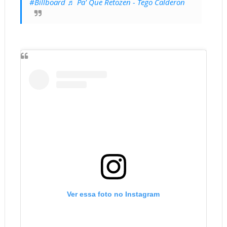
#Billboard
♬ Pa' Que Retozen - Tego Calderon
Ver essa foto no Instagram