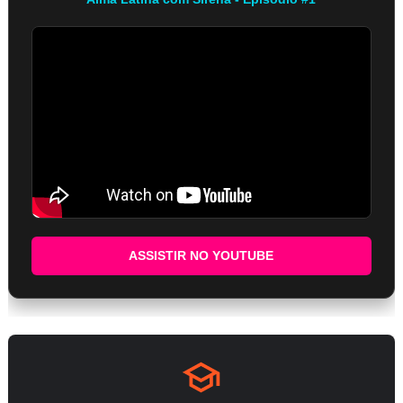
ASSISTIR NO YOUTUBE