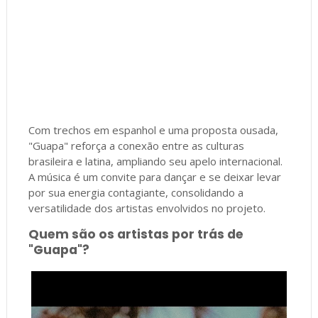
Com trechos em espanhol e uma proposta ousada,
"Guapa" reforça a conexão entre as culturas
brasileira e latina, ampliando seu apelo internacional.
A música é um convite para dançar e se deixar levar
por sua energia contagiante, consolidando a
versatilidade dos artistas envolvidos no projeto.
Quem são os artistas por trás de
"Guapa"?