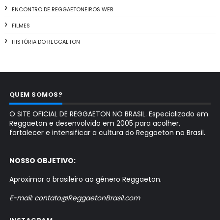
ENCONTRO DE REGGAETONEIROS WEB
FILMES
HISTÓRIA DO REGGAETON
QUEM SOMOS?
O SITE OFICIAL DE REGGAETON NO BRASIL. Especializado em
Reggaeton e desenvolvido em 2005 para acolher,
fortalecer e intensificar a cultura do Reggaeton no Brasil.
NOSSO OBJETIVO:
Aproximar o brasileiro ao gênero Reggaeton.
E-mail: contato@ReggaetonBrasil.com