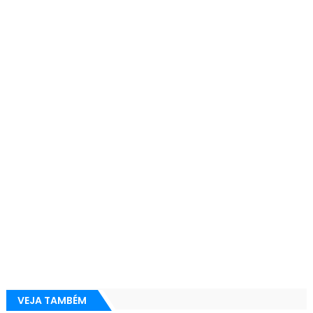
VEJA TAMBÉM