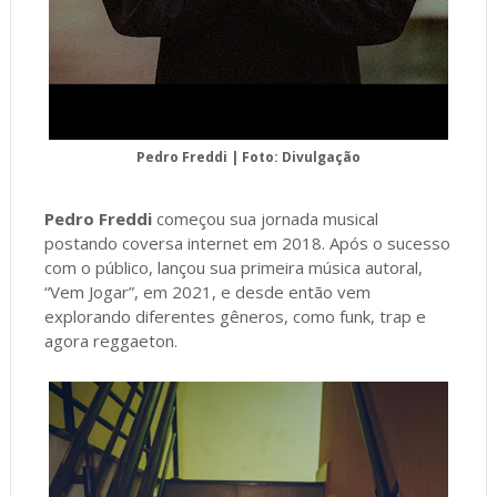
Pedro Freddi | Foto: Divulgação
Pedro Freddi
começou sua jornada musical
postando coversa internet em 2018. Após o sucesso
com o público, lançou sua primeira música autoral,
“Vem Jogar”, em 2021, e desde então vem
explorando diferentes gêneros, como funk, trap e
agora reggaeton.