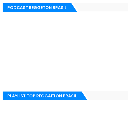
PODCAST REGGETON BRASIL
PLAYLIST TOP REGGAETON BRASIL