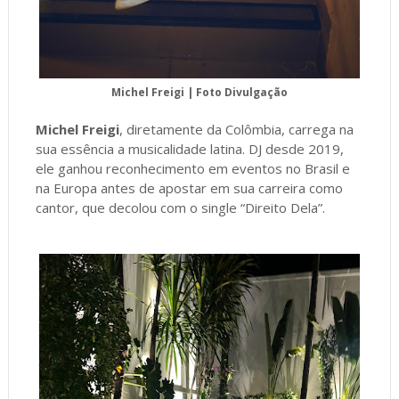
Michel Freigi | Foto Divulgação
Michel Freigi
, diretamente da Colômbia, carrega na
sua essência a musicalidade latina. DJ desde 2019,
ele ganhou reconhecimento em eventos no Brasil e
na Europa antes de apostar em sua carreira como
cantor, que decolou com o single “Direito Dela”.