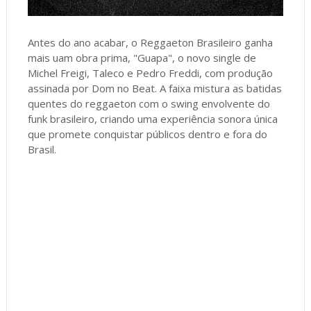
Antes do ano acabar, o Reggaeton Brasileiro ganha
mais uam obra prima, "Guapa", o novo single de
Michel Freigi, Taleco e Pedro Freddi, com produção
assinada por Dom no Beat. A faixa mistura as batidas
quentes do reggaeton com o swing envolvente do
funk brasileiro, criando uma experiência sonora única
que promete conquistar públicos dentro e fora do
Brasil.