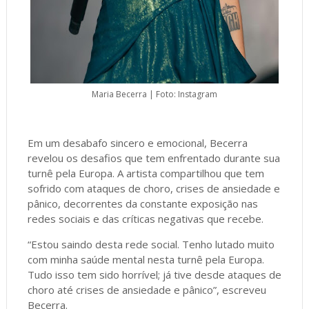
Maria Becerra | Foto: Instagram
Em um desabafo sincero e emocional, Becerra
revelou os desafios que tem enfrentado durante sua
turnê pela Europa. A artista compartilhou que tem
sofrido com ataques de choro, crises de ansiedade e
pânico, decorrentes da constante exposição nas
redes sociais e das críticas negativas que recebe.
“Estou saindo desta rede social. Tenho lutado muito
com minha saúde mental nesta turnê pela Europa.
Tudo isso tem sido horrível; já tive desde ataques de
choro até crises de ansiedade e pânico”, escreveu
Becerra.