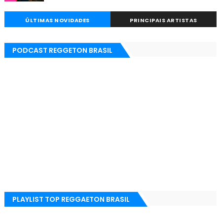
ÚLTIMAS NOVIDADES
PRINCIPAIS ARTISTAS
PODCAST REGGETON BRASIL
PLAYLIST TOP REGGAETON BRASIL