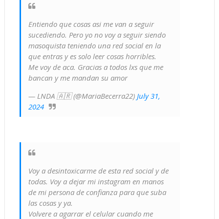
Entiendo que cosas asi me van a seguir
sucediendo. Pero yo no voy a seguir siendo
masoquista teniendo una red social en la
que entras y es solo leer cosas horribles.
Me voy de aca. Gracias a todos lxs que me
bancan y me mandan su amor
— LNDA 🇦🇷 (@MariaBecerra22)
July 31,
2024
Voy a desintoxicarme de esta red social y de
todas. Voy a dejar mi instagram en manos
de mi persona de confianza para que suba
las cosas y ya.
Volvere a agarrar el celular cuando me