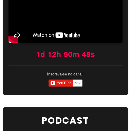
1d 12h 50m 47s
Inscreva-se no canal:
PODCAST