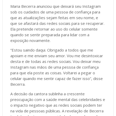
Maria Becerra anunciou que deixará seu Instagram
sob os cuidados de uma pessoa de confiança para
que as atualizações sejam feitas em seu nome, e
que se afastará das redes sociais para se recuperar.
Ela pretende retornar ao uso do celular somente
quando se sentir preparada para lidar com a
exposição novamente.
“Estou saindo daqui. Obrigado a todos que me
apoiam e me enviam seu amor. Vou me desintoxicar
desta e de todas as redes sociais. Vou deixar meu
Instagram nas mãos de uma pessoa de confiança
para que ela poste as coisas. Voltarei a pegar o
celular quando me sentir capaz de fazer isso”, disse
Becerra.
A decisão da cantora sublinha a crescente
preocupação com a saúde mental das celebridades e
o impacto negativo que as redes sociais podem ter
na vida de pessoas públicas. A revelação de Becerra