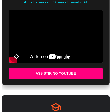
Alma Latina com Sirena - Episódio #1
ASSISTIR NO YOUTUBE