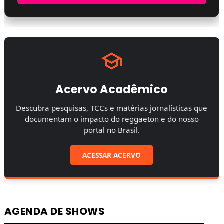
Acervo Acadêmico
Descubra pesquisas, TCCs e matérias jornalísticas que
documentam o impacto do reggaeton e do nosso
portal no Brasil.
ACESSAR ACERVO
AGENDA DE SHOWS