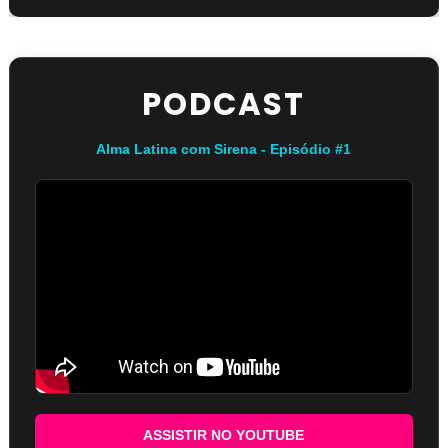
PODCAST
Alma Latina com Sirena - Episódio #1
ASSISTIR NO YOUTUBE