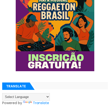
TRANSLATE
Powered by
Translate