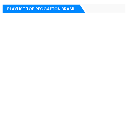
PLAYLIST TOP REGGAETON BRASIL