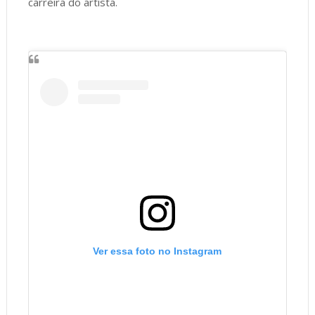
carreira do artista.
Ver essa foto no Instagram