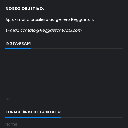
NOSSO OBJETIVO:
Aproximar o brasileiro ao gênero Reggaeton.
E-mail: contato@ReggaetonBrasil.com
INSTAGRAM
e>
FORMULÁRIO DE CONTATO
Nome