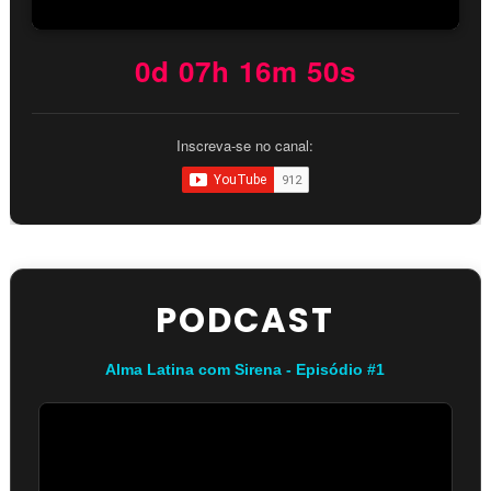
0d 07h 16m 49s
Inscreva-se no canal:
PODCAST
Alma Latina com Sirena - Episódio #1