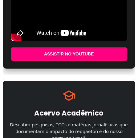
ASSISTIR NO YOUTUBE
Acervo Acadêmico
Descubra pesquisas, TCCs e matérias jornalísticas que
documentam o impacto do reggaeton e do nosso
portal no Brasil.