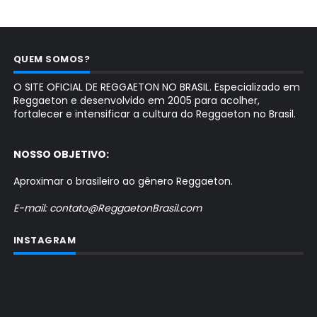
QUEM SOMOS?
O SITE OFICIAL DE REGGAETON NO BRASIL. Especializado em
Reggaeton e desenvolvido em 2005 para acolher,
fortalecer e intensificar a cultura do Reggaeton no Brasil.
NOSSO OBJETIVO:
Aproximar o brasileiro ao gênero Reggaeton.
E-mail: contato@ReggaetonBrasil.com
INSTAGRAM