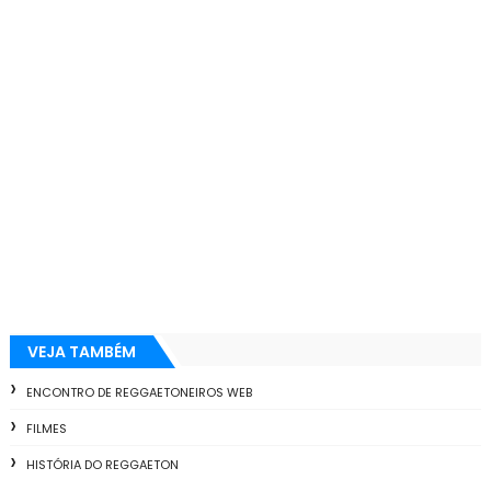
VEJA TAMBÉM
ENCONTRO DE REGGAETONEIROS WEB
FILMES
HISTÓRIA DO REGGAETON