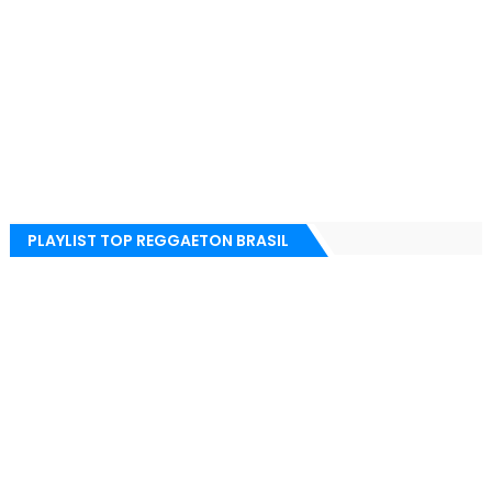
PLAYLIST TOP REGGAETON BRASIL