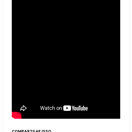
COMPARTILHE ISSO