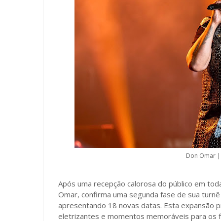
Don Omar |
Após uma recepção calorosa do público em tod
Omar, confirma uma segunda fase de sua turnê
apresentando 18 novas datas. Esta expansão 
eletrizantes e momentos memoráveis para os f