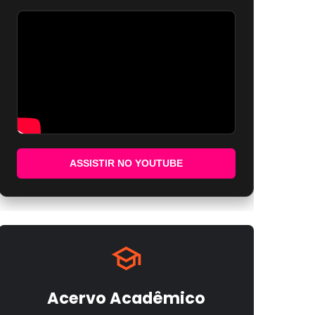
ASSISTIR NO YOUTUBE
Acervo Acadêmico