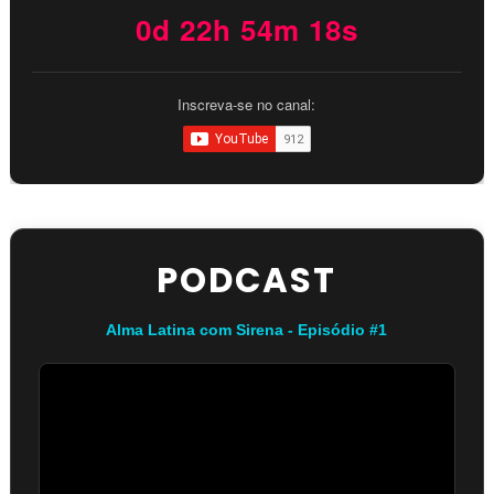
0d 22h 54m 17s
Inscreva-se no canal:
PODCAST
Alma Latina com Sirena - Episódio #1