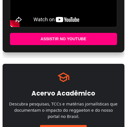
ASSISTIR NO YOUTUBE
Acervo Acadêmico
Descubra pesquisas, TCCs e matérias jornalísticas que
documentam o impacto do reggaeton e do nosso
portal no Brasil.