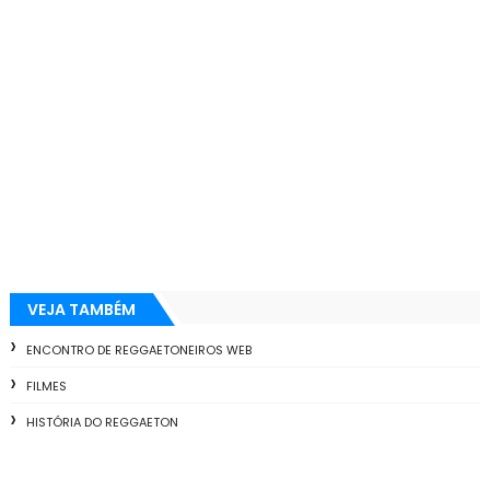
VEJA TAMBÉM
ENCONTRO DE REGGAETONEIROS WEB
FILMES
HISTÓRIA DO REGGAETON