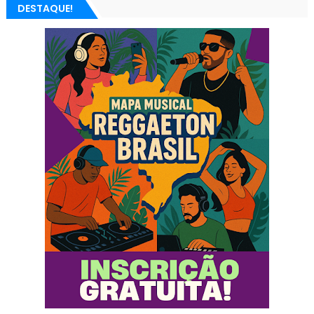
DESTAQUE!