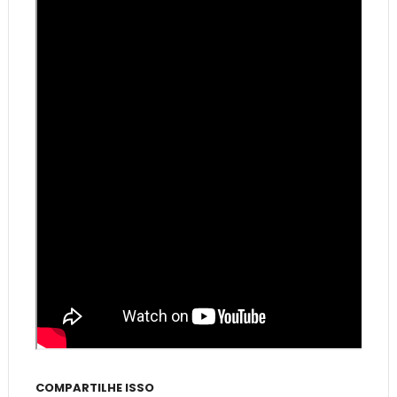
COMPARTILHE ISSO