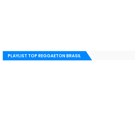
PLAYLIST TOP REGGAETON BRASIL