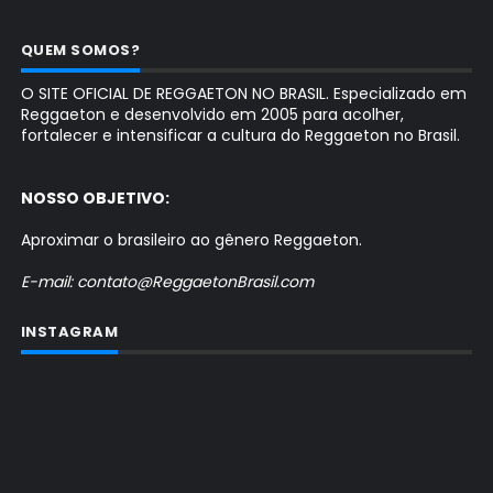
QUEM SOMOS?
O SITE OFICIAL DE REGGAETON NO BRASIL. Especializado em
Reggaeton e desenvolvido em 2005 para acolher,
fortalecer e intensificar a cultura do Reggaeton no Brasil.
NOSSO OBJETIVO:
Aproximar o brasileiro ao gênero Reggaeton.
E-mail: contato@ReggaetonBrasil.com
INSTAGRAM