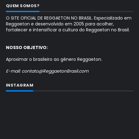
QUEM SOMOS?
O SITE OFICIAL DE REGGAETON NO BRASIL. Especializado em
Reggaeton e desenvolvido em 2005 para acolher,
fortalecer e intensificar a cultura do Reggaeton no Brasil.
NOSSO OBJETIVO:
Aproximar o brasileiro ao gênero Reggaeton.
E-mail: contato@ReggaetonBrasil.com
INSTAGRAM