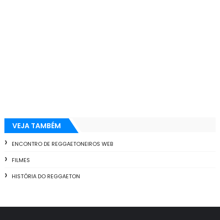
VEJA TAMBÉM
ENCONTRO DE REGGAETONEIROS WEB
FILMES
HISTÓRIA DO REGGAETON