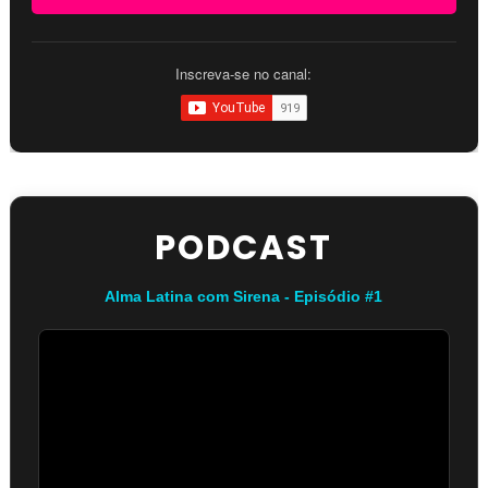
Inscreva-se no canal:
PODCAST
Alma Latina com Sirena - Episódio #1