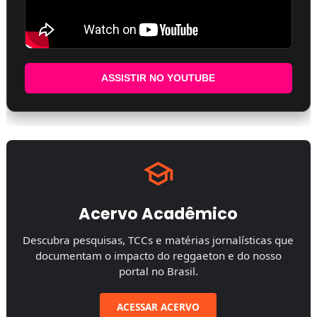
ASSISTIR NO YOUTUBE
Acervo Acadêmico
Descubra pesquisas, TCCs e matérias jornalísticas que
documentam o impacto do reggaeton e do nosso
portal no Brasil.
ACESSAR ACERVO