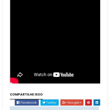
COMPARTILHE ISSO
Facebook
Twitter
Google+