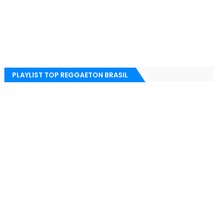
PLAYLIST TOP REGGAETON BRASIL