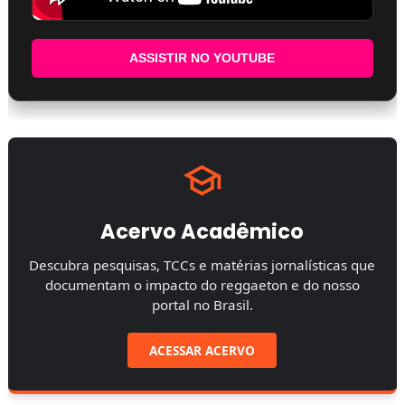
ASSISTIR NO YOUTUBE
Acervo Acadêmico
Descubra pesquisas, TCCs e matérias jornalísticas que
documentam o impacto do reggaeton e do nosso
portal no Brasil.
ACESSAR ACERVO