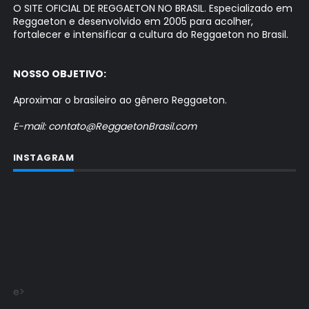
O SITE OFICIAL DE REGGAETON NO BRASIL. Especializado em
Reggaeton e desenvolvido em 2005 para acolher,
fortalecer e intensificar a cultura do Reggaeton no Brasil.
NOSSO OBJETIVO:
Aproximar o brasileiro ao gênero Reggaeton.
E-mail: contato@ReggaetonBrasil.com
INSTAGRAM
e>