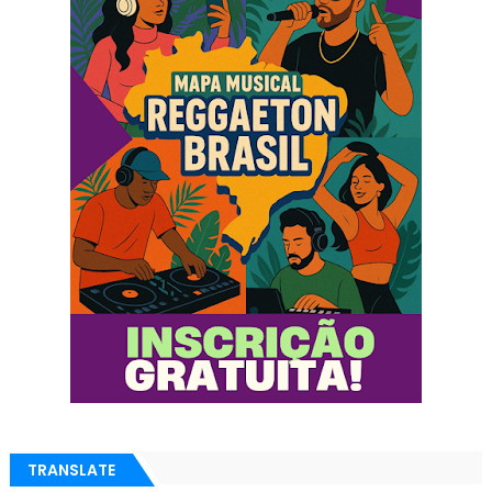
TRANSLATE