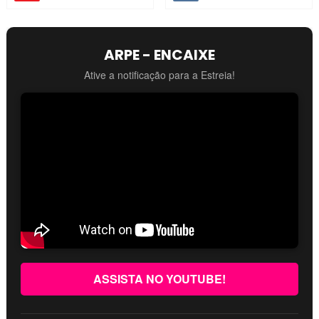
ARPE - ENCAIXE
Ative a notificação para a Estreia!
ASSISTA NO YOUTUBE!