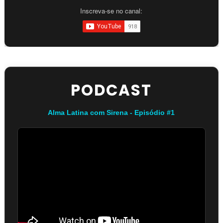
Inscreva-se no canal:
PODCAST
Alma Latina com Sirena - Episódio #1