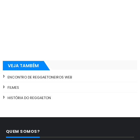
VEJA TAMBÉM
ENCONTRO DE REGGAETONEIROS WEB
FILMES
HISTÓRIA DO REGGAETON
QUEM SOMOS?