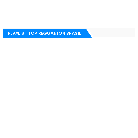
PLAYLIST TOP REGGAETON BRASIL