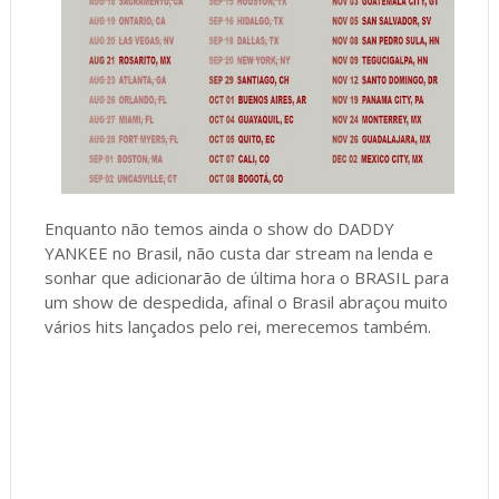
Enquanto não temos ainda o show do DADDY
YANKEE no Brasil, não custa dar stream na lenda e
sonhar que adicionarão de última hora o BRASIL para
um show de despedida, afinal o Brasil abraçou muito
vários hits lançados pelo rei, merecemos também.