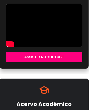
ASSISTIR NO YOUTUBE
Acervo Acadêmico