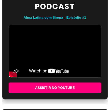
PODCAST
Alma Latina com Sirena - Episódio #1
ASSISTIR NO YOUTUBE