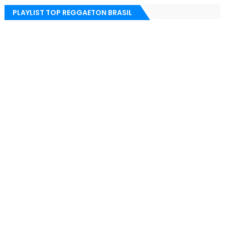
PLAYLIST TOP REGGAETON BRASIL