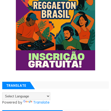
TRANSLATE
Powered by
Translate