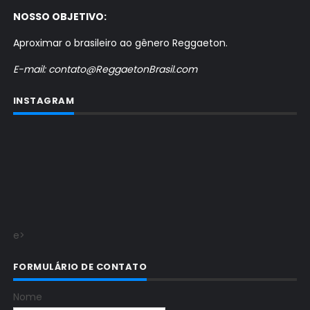
NOSSO OBJETIVO:
Aproximar o brasileiro ao gênero Reggaeton.
E-mail: contato@ReggaetonBrasil.com
INSTAGRAM
e>
FORMULÁRIO DE CONTATO
Nome