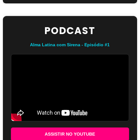
PODCAST
Alma Latina com Sirena - Episódio #1
ASSISTIR NO YOUTUBE