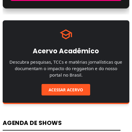
Acervo Acadêmico
Descubra pesquisas, TCCs e matérias jornalísticas que
documentam o impacto do reggaeton e do nosso
portal no Brasil.
ACESSAR ACERVO
AGENDA DE SHOWS