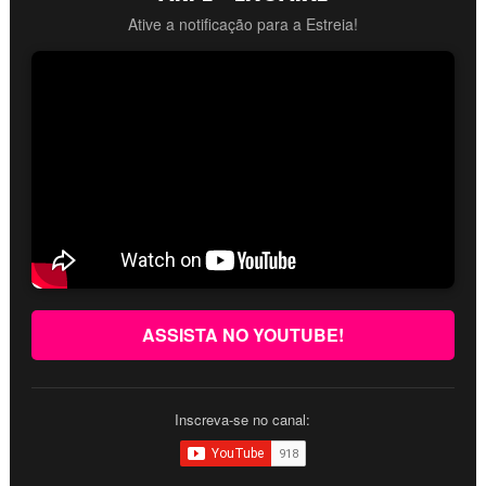
Ative a notificação para a Estreia!
ASSISTA NO YOUTUBE!
Inscreva-se no canal: