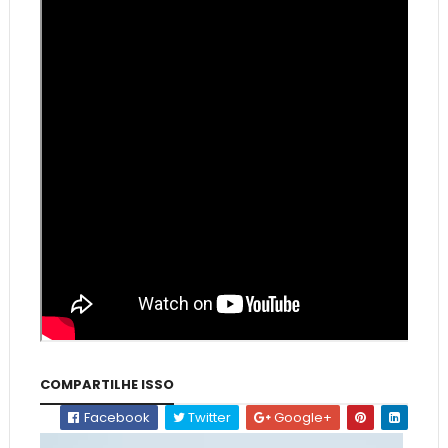
COMPARTILHE ISSO
Facebook
Twitter
Google+