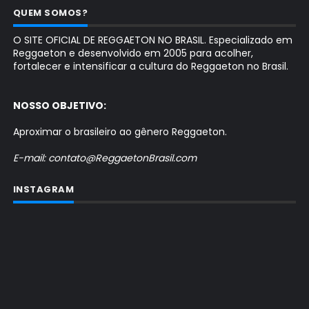
QUEM SOMOS?
O SITE OFICIAL DE REGGAETON NO BRASIL. Especializado em
Reggaeton e desenvolvido em 2005 para acolher,
fortalecer e intensificar a cultura do Reggaeton no Brasil.
NOSSO OBJETIVO:
Aproximar o brasileiro ao gênero Reggaeton.
E-mail: contato@ReggaetonBrasil.com
INSTAGRAM