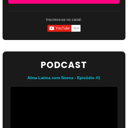
Inscreva-se no canal:
PODCAST
Alma Latina com Sirena - Episódio #1