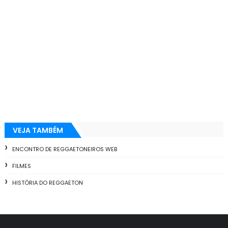
VEJA TAMBÉM
ENCONTRO DE REGGAETONEIROS WEB
FILMES
HISTÓRIA DO REGGAETON