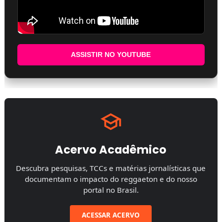
ASSISTIR NO YOUTUBE
Acervo Acadêmico
Descubra pesquisas, TCCs e matérias jornalísticas que
documentam o impacto do reggaeton e do nosso
portal no Brasil.
ACESSAR ACERVO