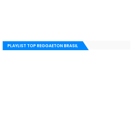
PLAYLIST TOP REGGAETON BRASIL