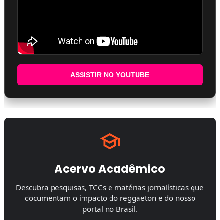
ASSISTIR NO YOUTUBE
Acervo Acadêmico
Descubra pesquisas, TCCs e matérias jornalísticas que
documentam o impacto do reggaeton e do nosso
portal no Brasil.