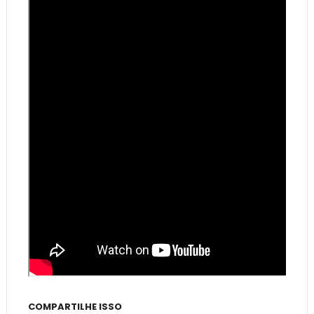
COMPARTILHE ISSO