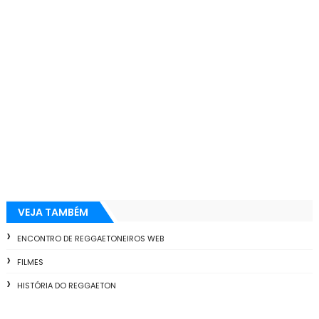
VEJA TAMBÉM
ENCONTRO DE REGGAETONEIROS WEB
FILMES
HISTÓRIA DO REGGAETON