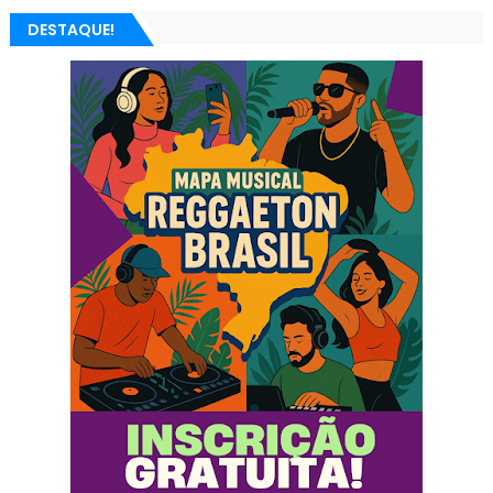
DESTAQUE!