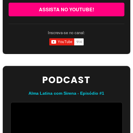
ASSISTA NO YOUTUBE!
Inscreva-se no canal:
PODCAST
Alma Latina com Sirena - Episódio #1