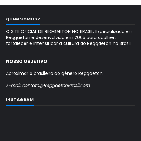
QUEM SOMOS?
O SITE OFICIAL DE REGGAETON NO BRASIL. Especializado em
Reggaeton e desenvolvido em 2005 para acolher,
fortalecer e intensificar a cultura do Reggaeton no Brasil.
NOSSO OBJETIVO:
Aproximar o brasileiro ao gênero Reggaeton.
E-mail: contato@ReggaetonBrasil.com
INSTAGRAM