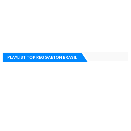
PLAYLIST TOP REGGAETON BRASIL