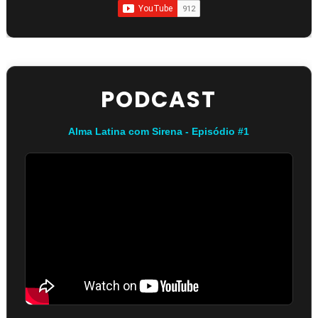
PODCAST
Alma Latina com Sirena - Episódio #1