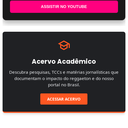
ASSISTIR NO YOUTUBE
Acervo Acadêmico
Descubra pesquisas, TCCs e matérias jornalísticas que
documentam o impacto do reggaeton e do nosso
portal no Brasil.
ACESSAR ACERVO