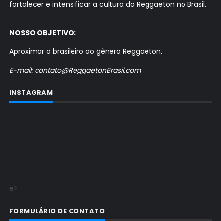
fortalecer e intensificar a cultura do Reggaeton no Brasil.
NOSSO OBJETIVO:
Aproximar o brasileiro ao gênero Reggaeton.
E-mail: contato@ReggaetonBrasil.com
INSTAGRAM
e>
FORMULÁRIO DE CONTATO