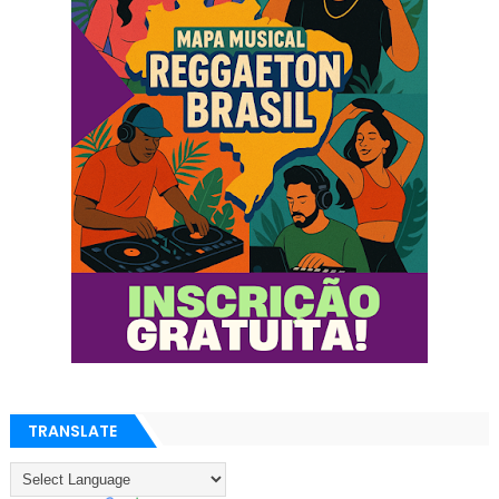
TRANSLATE