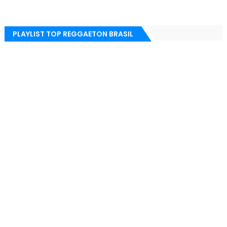
PLAYLIST TOP REGGAETON BRASIL