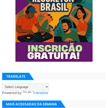
TRANSLATE
Powered by
Translate
MAIS ACESSADAS DA SEMANA