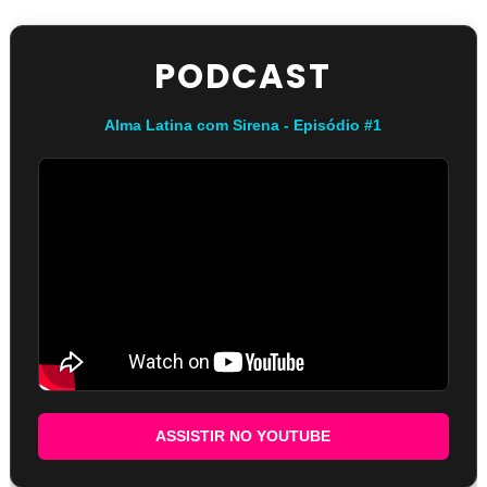
PODCAST
Alma Latina com Sirena - Episódio #1
ASSISTIR NO YOUTUBE