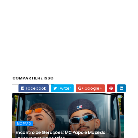
COMPARTILHE ISSO
Facebook
Twitter
Google+
MC PAPO
Encontro de Gerações: MC Papo e Macedo