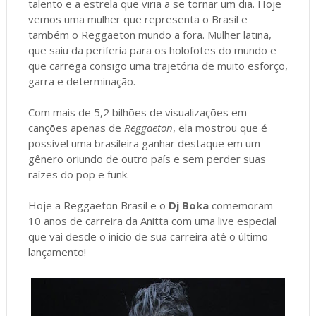
talento e a estrela que viria a se tornar um dia. Hoje
vemos uma mulher que representa o Brasil e
também o Reggaeton mundo a fora. Mulher latina,
que saiu da periferia para os holofotes do mundo e
que carrega consigo uma trajetória de muito esforço,
garra e determinação.
Com mais de 5,2 bilhões de visualizações em
canções apenas de
Reggaeton
, ela mostrou que é
possível uma brasileira ganhar destaque em um
gênero oriundo de outro país e sem perder suas
raízes do pop e funk.
Hoje a Reggaeton Brasil e o
Dj Boka
comemoram
10 anos de carreira da Anitta com uma live especial
que vai desde o início de sua carreira até o último
lançamento!