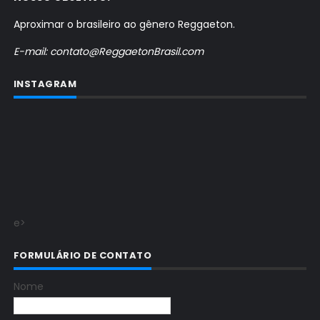
Aproximar o brasileiro ao gênero Reggaeton.
E-mail: contato@ReggaetonBrasil.com
INSTAGRAM
e>
FORMULÁRIO DE CONTATO
Nome