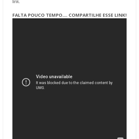
link.
FALTA POUCO TEMPO.... COMPARTILHE ESSE LINK!