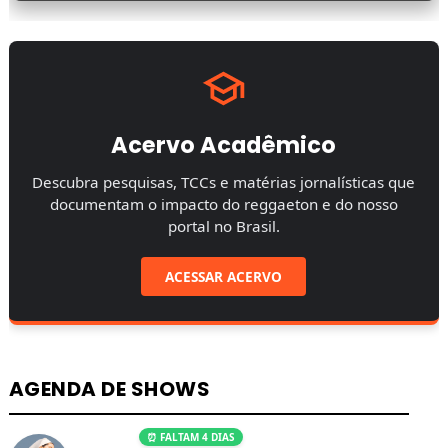
Acervo Acadêmico
Descubra pesquisas, TCCs e matérias jornalísticas que
documentam o impacto do reggaeton e do nosso
portal no Brasil.
ACESSAR ACERVO
AGENDA DE SHOWS
⏰ FALTAM 4 DIAS