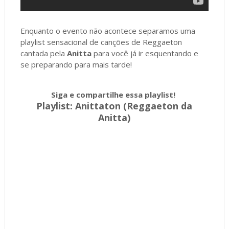
Enquanto o evento não acontece separamos uma
playlist sensacional de canções de Reggaeton
cantada pela
Anitta
para você já ir esquentando e
se preparando para mais tarde!
Siga e compartilhe essa playlist!
Playlist: Anittaton (Reggaeton da
Anitta)