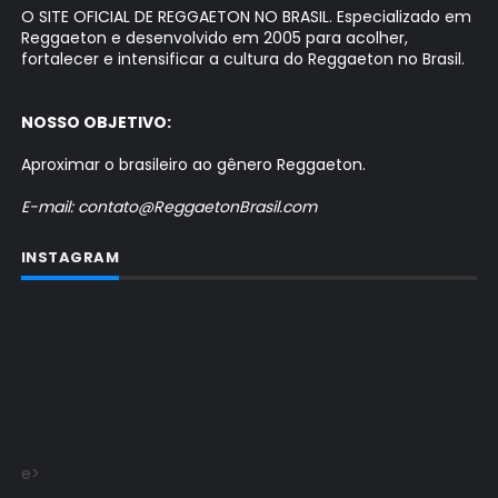
O SITE OFICIAL DE REGGAETON NO BRASIL. Especializado em
Reggaeton e desenvolvido em 2005 para acolher,
fortalecer e intensificar a cultura do Reggaeton no Brasil.
NOSSO OBJETIVO:
Aproximar o brasileiro ao gênero Reggaeton.
E-mail: contato@ReggaetonBrasil.com
INSTAGRAM
e>