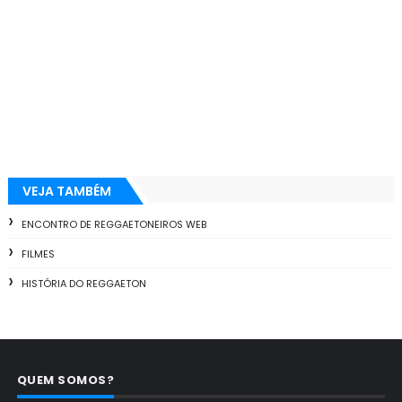
VEJA TAMBÉM
ENCONTRO DE REGGAETONEIROS WEB
FILMES
HISTÓRIA DO REGGAETON
QUEM SOMOS?