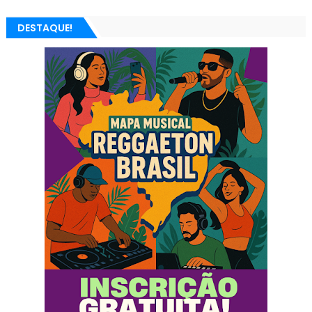
DESTAQUE!