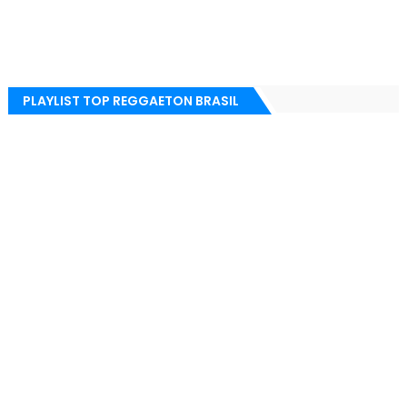
PLAYLIST TOP REGGAETON BRASIL