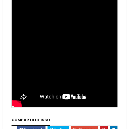
COMPARTILHE ISSO