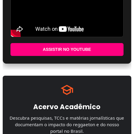
ASSISTIR NO YOUTUBE
Acervo Acadêmico
Descubra pesquisas, TCCs e matérias jornalísticas que
documentam o impacto do reggaeton e do nosso
portal no Brasil.