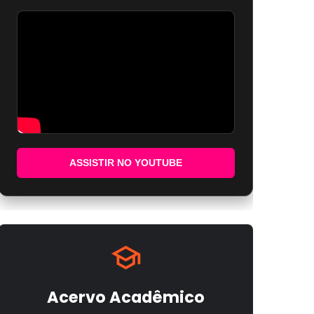
ASSISTIR NO YOUTUBE
Acervo Acadêmico