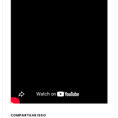
COMPARTILHE ISSO