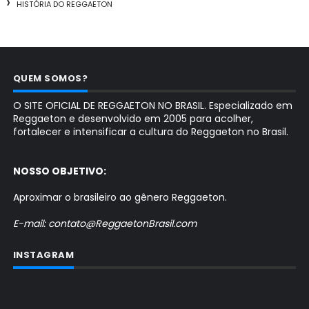
HISTÓRIA DO REGGAETON
QUEM SOMOS?
O SITE OFICIAL DE REGGAETON NO BRASIL. Especializado em
Reggaeton e desenvolvido em 2005 para acolher,
fortalecer e intensificar a cultura do Reggaeton no Brasil.
NOSSO OBJETIVO:
Aproximar o brasileiro ao gênero Reggaeton.
E-mail: contato@ReggaetonBrasil.com
INSTAGRAM