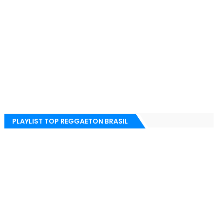
PLAYLIST TOP REGGAETON BRASIL