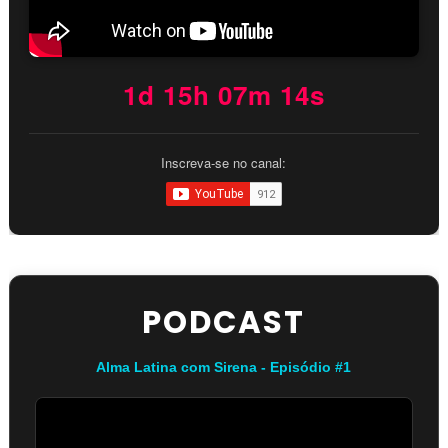
1d 15h 07m 14s
Inscreva-se no canal:
PODCAST
Alma Latina com Sirena - Episódio #1