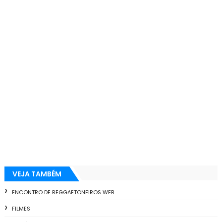
VEJA TAMBÉM
ENCONTRO DE REGGAETONEIROS WEB
FILMES