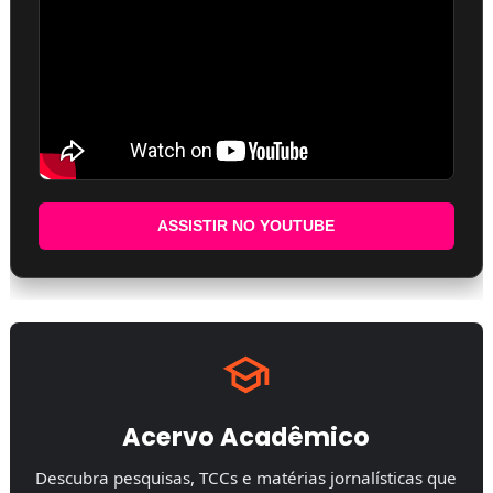
ASSISTIR NO YOUTUBE
Acervo Acadêmico
Descubra pesquisas, TCCs e matérias jornalísticas que