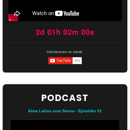
2d 01h 02m 00s
Inscreva-se no canal:
PODCAST
Alma Latina com Sirena - Episódio #1