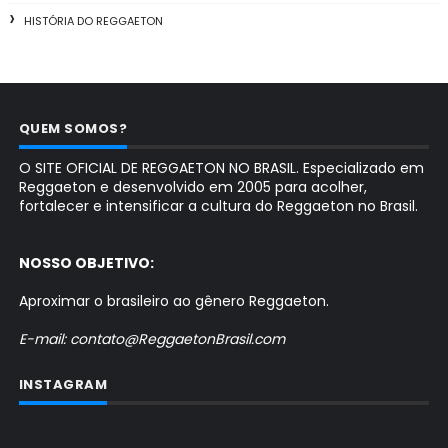
HISTÓRIA DO REGGAETON
QUEM SOMOS?
O SITE OFICIAL DE REGGAETON NO BRASIL. Especializado em
Reggaeton e desenvolvido em 2005 para acolher,
fortalecer e intensificar a cultura do Reggaeton no Brasil.
NOSSO OBJETIVO:
Aproximar o brasileiro ao gênero Reggaeton.
E-mail: contato@ReggaetonBrasil.com
INSTAGRAM