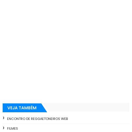
VEJA TAMBÉM
ENCONTRO DE REGGAETONEIROS WEB
FILMES