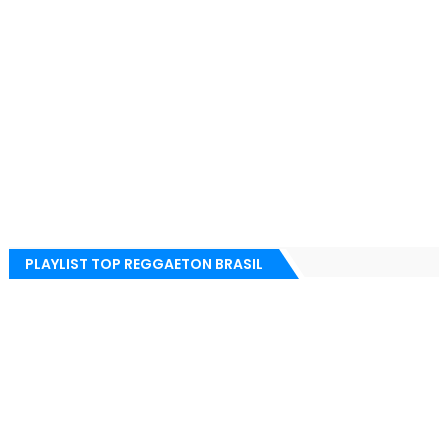
PLAYLIST TOP REGGAETON BRASIL